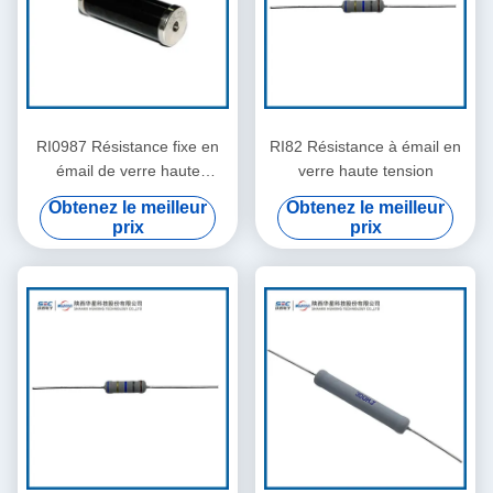
RI0987 Résistance fixe en
RI82 Résistance à émail en
émail de verre haute
verre haute tension
pression
Obtenez le meilleur
Obtenez le meilleur
prix
prix