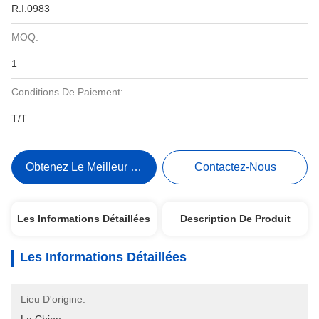
R.I.0983
MOQ:
1
Conditions De Paiement:
T/T
Obtenez Le Meilleur Prix
Contactez-Nous
Les Informations Détaillées
Description De Produit
Les Informations Détaillées
Lieu D'origine: