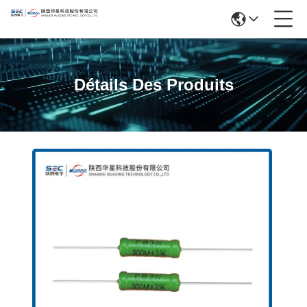
Détails Des Produits