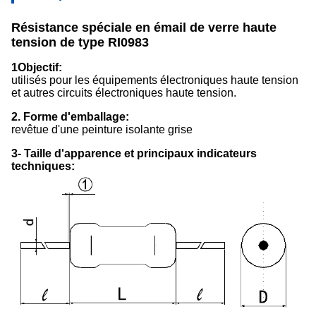
Résistance spéciale en émail de verre haute
tension de type RI0983
1Objectif:
utilisés pour les équipements électroniques haute tension
et autres circuits électroniques haute tension.
2. Forme d'emballage:
revêtue d'une peinture isolante grise
3- Taille d'apparence et principaux indicateurs
techniques: