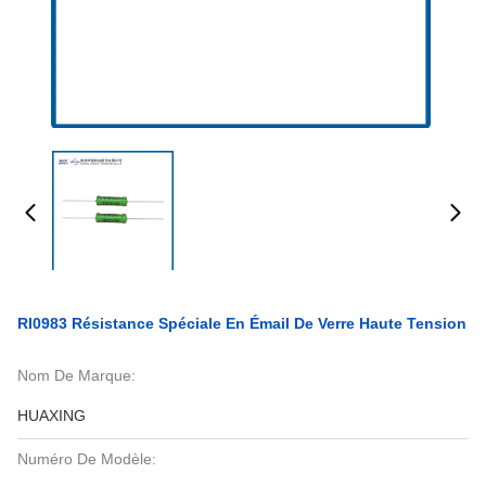
RI0983 Résistance Spéciale En Émail De Verre Haute Tension
Nom De Marque:
HUAXING
Numéro De Modèle: