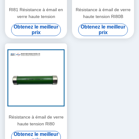
RI81 Résistance à émail en
Résistance à émail de verre
verre haute tension
haute tension RI80B
Obtenez le meilleur
Obtenez le meilleur
prix
prix
Résistance à émail de verre
haute tension RI80
Obtenez le meilleur