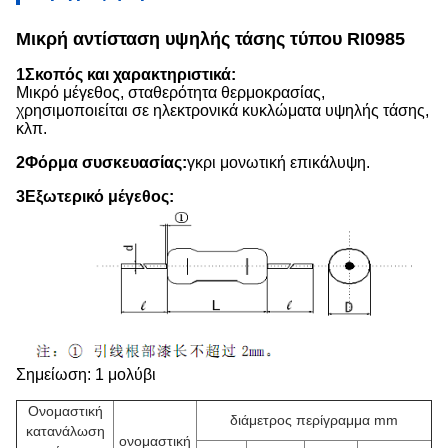
Μικρή αντίσταση υψηλής τάσης τύπου RI0985
1Σκοπός και χαρακτηριστικά:
Μικρό μέγεθος, σταθερότητα θερμοκρασίας,
χρησιμοποιείται σε ηλεκτρονικά κυκλώματα υψηλής τάσης,
κλπ.
2Φόρμα συσκευασίας:
γκρι μονωτική επικάλυψη.
3Εξωτερικό μέγεθος:
Σημείωση: 1 μολύβι
Ονομαστική
διάμετρος περίγραμμα mm
κατανάλωση
ονομαστική