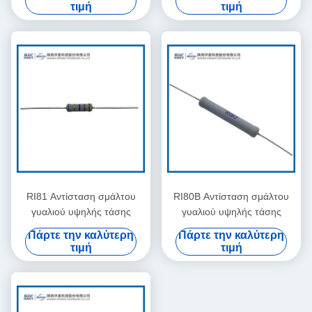
τιμή
τιμή
RI81 Αντίσταση σμάλτου
RI80B Αντίσταση σμάλτου
γυαλιού υψηλής τάσης
γυαλιού υψηλής τάσης
Πάρτε την καλύτερη
Πάρτε την καλύτερη
τιμή
τιμή