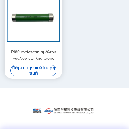
RI80 Αντίσταση σμάλτου
γυαλιού υψηλής τάσης
Πάρτε την καλύτερη
τιμή