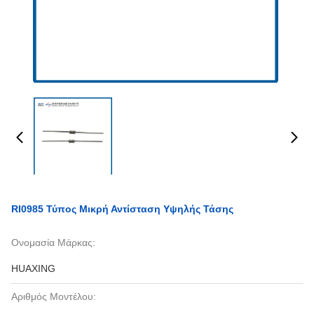
RI0985 Τύπος Μικρή Αντίσταση Υψηλής Τάσης
Ονομασία Μάρκας:
HUAXING
Αριθμός Μοντέλου: