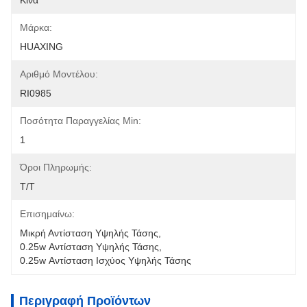
Κίνα
Μάρκα:
HUAXING
Αριθμό Μοντέλου:
RI0985
Ποσότητα Παραγγελίας Min:
1
Όροι Πληρωμής:
Τ/Τ
Επισημαίνω:
Μικρή Αντίσταση Υψηλής Τάσης
, 
0.25w Αντίσταση Υψηλής Τάσης
, 
0.25w Αντίσταση Ισχύος Υψηλής Τάσης
Περιγραφή Προϊόντων