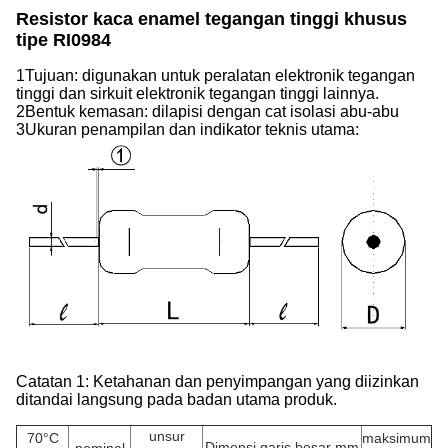
Resistor kaca enamel tegangan tinggi khusus
tipe RI0984
1Tujuan: digunakan untuk peralatan elektronik tegangan
tinggi dan sirkuit elektronik tegangan tinggi lainnya.
2Bentuk kemasan: dilapisi dengan cat isolasi abu-abu
3Ukuran penampilan dan indikator teknis utama:
Catatan 1: Ketahanan dan penyimpangan yang diizinkan
ditandai langsung pada badan utama produk.
unsur
70°C
maksimum
Dimensi garis besar mm
nominal