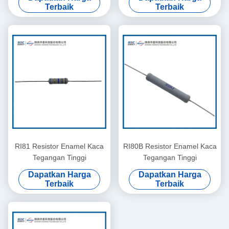
Terbaik
Terbaik
RI81 Resistor Enamel Kaca
RI80B Resistor Enamel Kaca
Tegangan Tinggi
Tegangan Tinggi
Dapatkan Harga
Dapatkan Harga
Terbaik
Terbaik