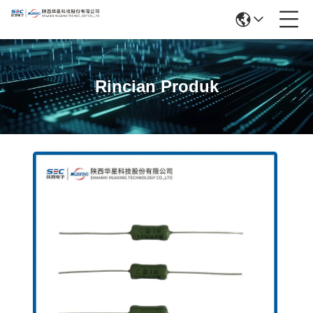
Rincian Produk