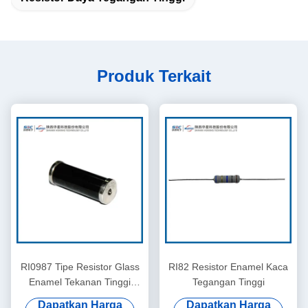
Produk Terkait
RI0987 Tipe Resistor Glass
RI82 Resistor Enamel Kaca
Enamel Tekanan Tinggi
Tegangan Tinggi
Tetap
Dapatkan Harga
Dapatkan Harga