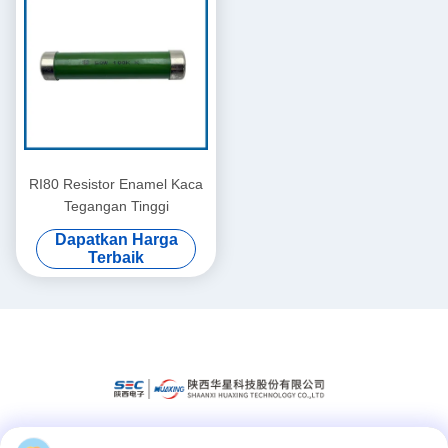
RI80 Resistor Enamel Kaca
Tegangan Tinggi
Dapatkan Harga
Terbaik