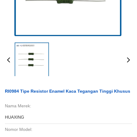
RI0984 Tipe Resistor Enamel Kaca Tegangan Tinggi Khusus
Nama Merek:
HUAXING
Nomor Model: