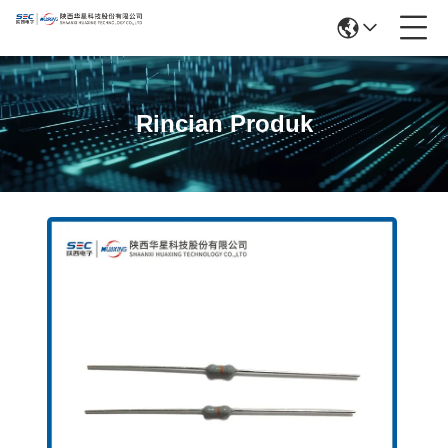
Rincian Produk