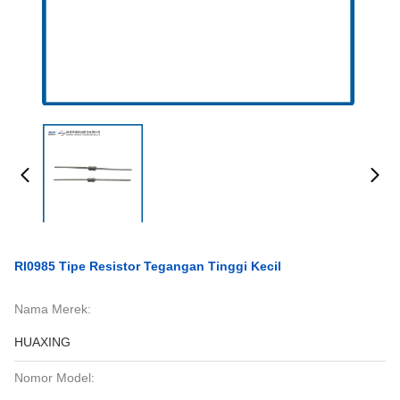
RI0985 Tipe Resistor Tegangan Tinggi Kecil
Nama Merek:
HUAXING
Nomor Model: