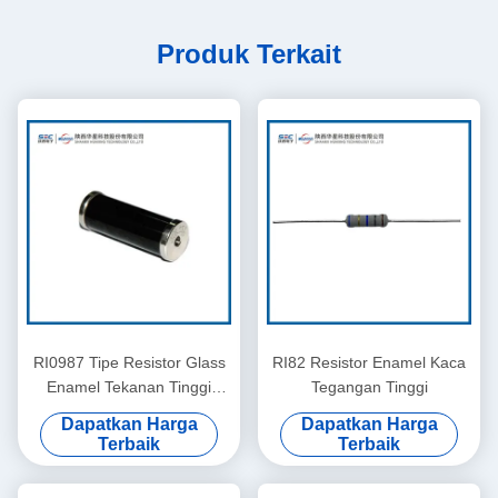
Produk Terkait
RI0987 Tipe Resistor Glass
RI82 Resistor Enamel Kaca
Enamel Tekanan Tinggi
Tegangan Tinggi
Tetap
Dapatkan Harga
Dapatkan Harga
Terbaik
Terbaik