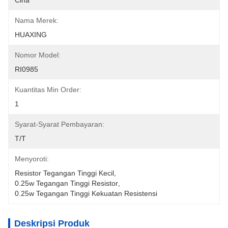
Cina
Nama Merek:
HUAXING
Nomor Model:
RI0985
Kuantitas Min Order:
1
Syarat-Syarat Pembayaran:
T/T
Menyoroti:
Resistor Tegangan Tinggi Kecil
, 
0.25w Tegangan Tinggi Resistor
, 
0.25w Tegangan Tinggi Kekuatan Resistensi
Deskripsi Produk