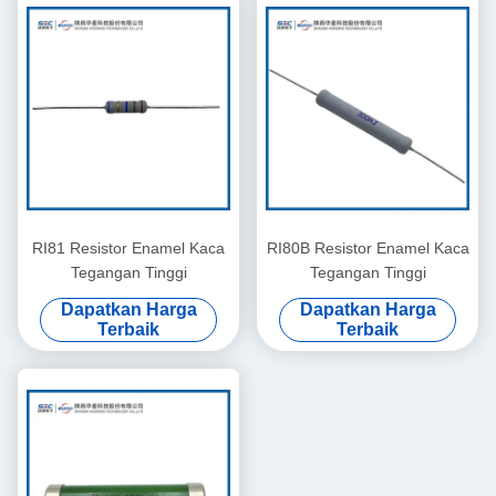
RI81 Resistor Enamel Kaca
RI80B Resistor Enamel Kaca
Tegangan Tinggi
Tegangan Tinggi
Dapatkan Harga
Dapatkan Harga
Terbaik
Terbaik