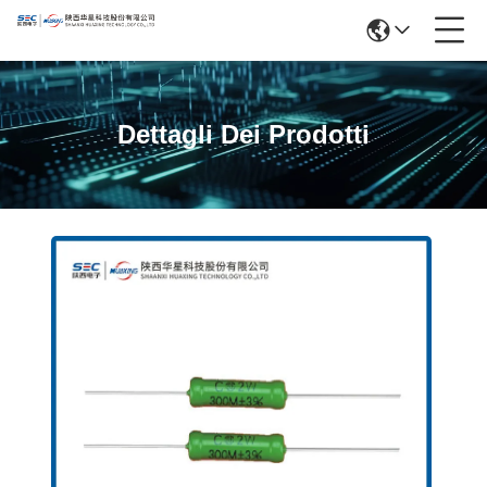
Dettagli Dei Prodotti