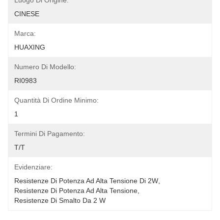
Luogo Di Origine:
CINESE
Marca:
HUAXING
Numero Di Modello:
RI0983
Quantità Di Ordine Minimo:
1
Termini Di Pagamento:
T/T
Evidenziare:
Resistenze Di Potenza Ad Alta Tensione Di 2W
, 
Resistenze Di Potenza Ad Alta Tensione
, 
Resistenze Di Smalto Da 2 W