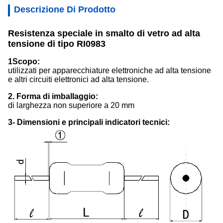
Descrizione Di Prodotto
Resistenza speciale in smalto di vetro ad alta
tensione di tipo RI0983
1Scopo:
utilizzati per apparecchiature elettroniche ad alta tensione
e altri circuiti elettronici ad alta tensione.
2. Forma di imballaggio:
di larghezza non superiore a 20 mm
3- Dimensioni e principali indicatori tecnici: