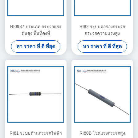
RI0987 ประเภท กระจกแรง
RI82 ระบบต่อรองกระจก
ดันสูง พื้นที่คงที่
กระจกความแรงสูง
หา ราคา ที่ ดี ที่สุด
หา ราคา ที่ ดี ที่สุด
RI81 ระบบต้านกระจกไฟฟ้า
RI80B โรคแรงกระจกสูง