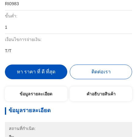
RI0983
ขั้นต่ำ:
1
เงื่อนไขการจ่ายเงิน:
T/T
หา ราคา ที่ ดี ที่สุด
ติดต่อเรา
ข้อมูลรายละเอียด
คําอธิบายสินค้า
ข้อมูลรายละเอียด
สถานที่กำเนิด: