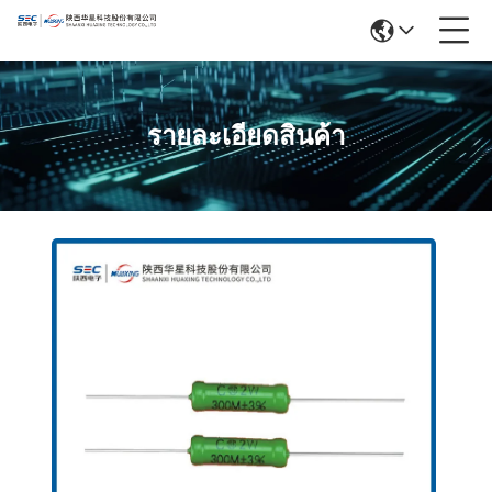
รายละเอียดสินค้า