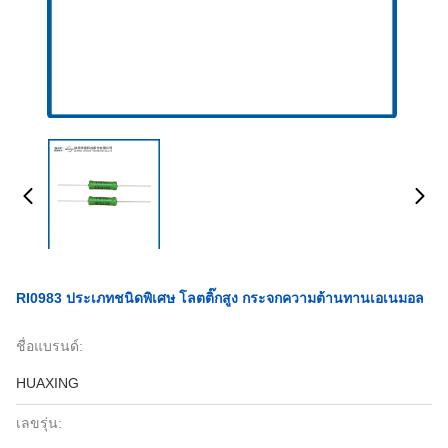
RI0983 ประเภทชนิดพิเศษ โลตติ๊กสูง กระจกความต้านทานเอเนมอล
ชื่อแบรนด์:
HUAXING
เลขรุ่น: