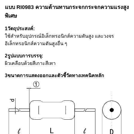
แบบ RI0983 ความต้านทานกระจกกระจกความแรงสูง
พิเศษ
1วัตถุประสงค์:
ใช้สําหรับอุปกรณ์อิเล็กทรอนิกส์ความดันสูง และวงจร
อิเล็กทรอนิกส์ความดันสูงอื่น ๆ
2รูปแบบการบรรจุ:
ผิวเคลือบด้วยสีเกาะสีเทา
3ขนาดการแสดงออกและตัวชี้วัดทางเทคนิคหลัก