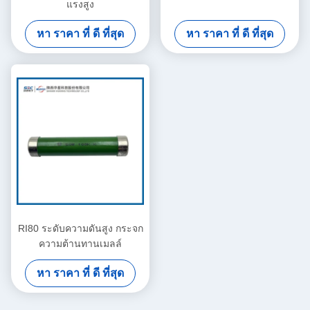
แรงสูง
หา ราคา ที่ ดี ที่สุด
หา ราคา ที่ ดี ที่สุด
RI80 ระดับความดันสูง กระจก
ความต้านทานเมลล์
หา ราคา ที่ ดี ที่สุด