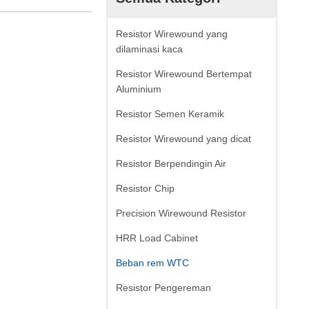
Resistor Wirewound yang
dilaminasi kaca
Resistor Wirewound Bertempat
Aluminium
Resistor Semen Keramik
Resistor Wirewound yang dicat
Resistor Berpendingin Air
Resistor Chip
Precision Wirewound Resistor
HRR Load Cabinet
Beban rem WTC
Resistor Pengereman