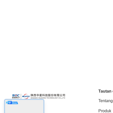
Tautan 
Tentang
Produk