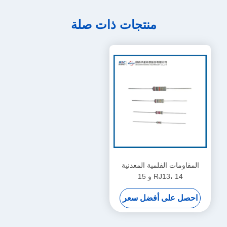
منتجات ذات صلة
المقاومات الفلمية المعدنية
RJ13، 14 و 15
احصل على أفضل سعر