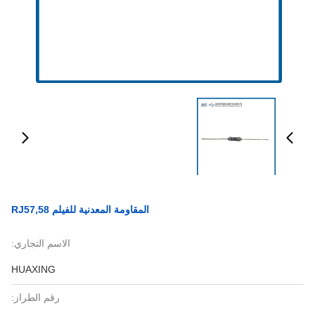
المقاومة المعدنية للفيلم RJ57,58
الاسم التجاري:
HUAXING
رقم الطراز: