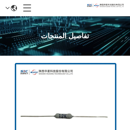
تفاصيل المنتجات