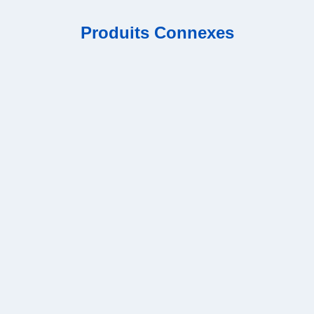
Produits Connexes