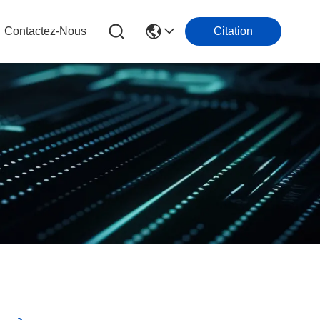
Contactez-Nous
Citation