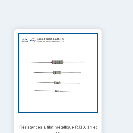
Résistances à film métallique RJ13, 14 et