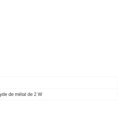
xyde de métal de 2 W