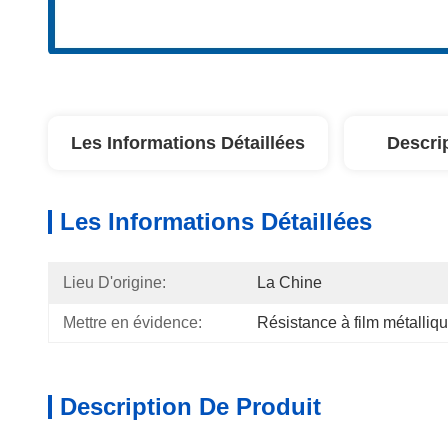
Les Informations Détaillées
Descri
Les Informations Détaillées
Lieu D'origine:
La Chine
Mettre en évidence:
Résistance à film métalliq
Description De Produit