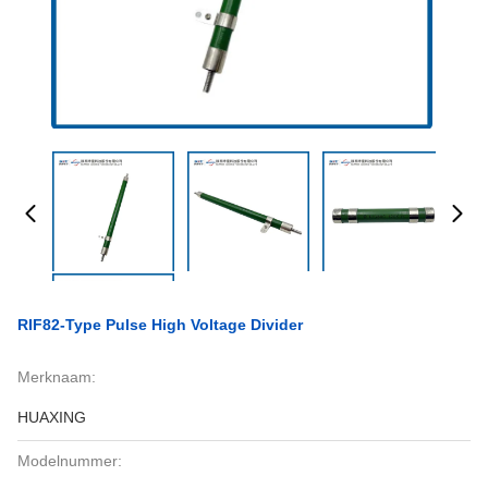
RIF82-Type Pulse High Voltage Divider
Merknaam:
HUAXING
Modelnummer: