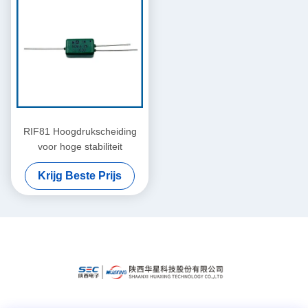
RIF81 Hoogdrukscheiding
voor hoge stabiliteit
Krijg Beste Prijs