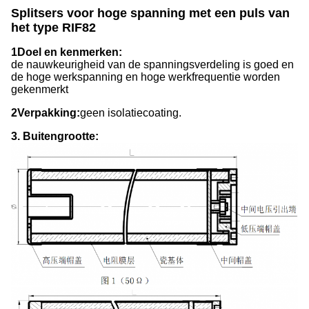
Splitsers voor hoge spanning met een puls van
het type RIF82
1Doel en kenmerken:
de nauwkeurigheid van de spanningsverdeling is goed en
de hoge werkspanning en hoge werkfrequentie worden
gekenmerkt
2Verpakking:
geen isolatiecoating.
3. Buitengrootte: