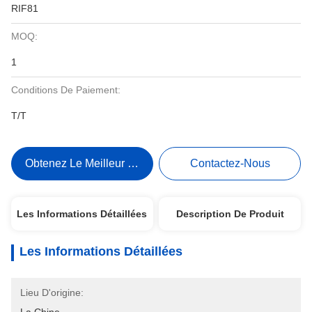
RIF81
MOQ:
1
Conditions De Paiement:
T/T
Obtenez Le Meilleur Prix
Contactez-Nous
Les Informations Détaillées
Description De Produit
Les Informations Détaillées
Lieu D'origine: