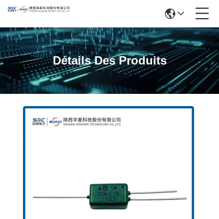
Détails Des Produits