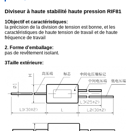
Diviseur à haute stabilité haute pression RIF81
1Objectif et caractéristiques:
la précision de la division de tension est bonne, et les
caractéristiques de haute tension de travail et de haute
fréquence de travail
2. Forme d'emballage:
pas de revêtement isolant.
3Taille extérieure: