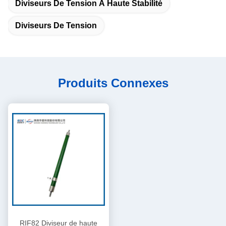
Diviseurs De Tension À Haute Stabilité
Diviseurs De Tension
Produits Connexes
RIF82 Diviseur de haute