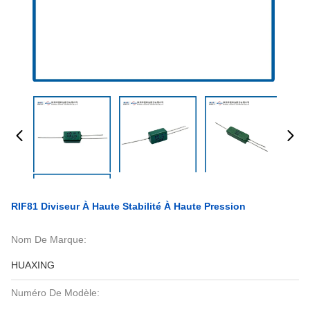
RIF81 Diviseur À Haute Stabilité À Haute Pression
Nom De Marque:
HUAXING
Numéro De Modèle: