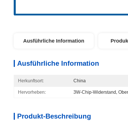
Ausführliche Information
Produk
Ausführliche Information
Herkunftsort:
China
Hervorheben:
3W-Chip-Widerstand
, 
Ober
Produkt-Beschreibung