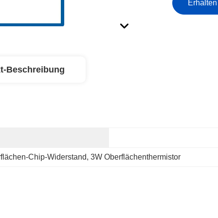
Erhalten
t-Beschreibung
flächen-Chip-Widerstand
, 
3W Oberflächenthermistor