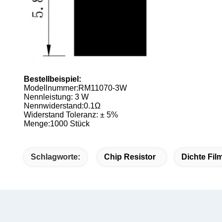
Bestellbeispiel:
Modellnummer:
RM11070-3W
Nennleistung: 3 W
Nennwiderstand:0.1Ω
Widerstand Toleranz: ± 5%
Menge:1000 Stück
Schlagworte:
Chip Resistor
Dichte Fil