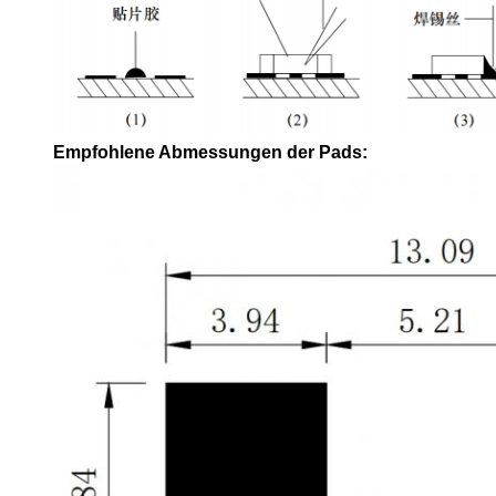
Empfohlene Abmessungen der Pads: