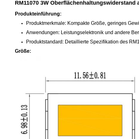
RM11070 3W Oberflächenhaltungswiderstand 
Produkteinführung:
Produktmerkmale: Kompakte Größe, geringes Gewich
Anwendungen: Leistungselektronik und andere Ber
Produktstandard: Detaillierte Spezifikation des
Größe: