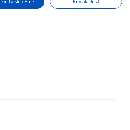
 Sie Besten Preis
Kontakt Jetzt