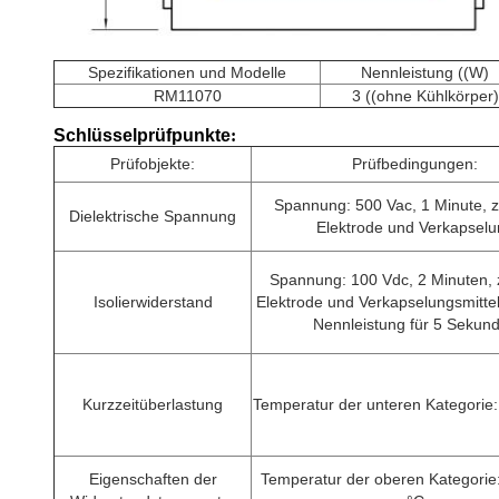
Spezifikationen und Modelle
Nennleistung ((W)
RM11070
3 ((ohne Kühlkörper)
Schlüsselprüfpunkte
:
Prüfobjekte:
Prüfbedingungen:
Spannung: 500 Vac, 1 Minute, 
Dielektrische Spannung
Elektrode und Verkapselu
Spannung: 100 Vdc, 2 Minuten,
Isolierwiderstand
Elektrode und Verkapselungsmittel
Nennleistung für 5 Sekun
Kurzzeitüberlastung
Temperatur der unteren Kategorie:
Eigenschaften der
Temperatur der oberen Kategorie