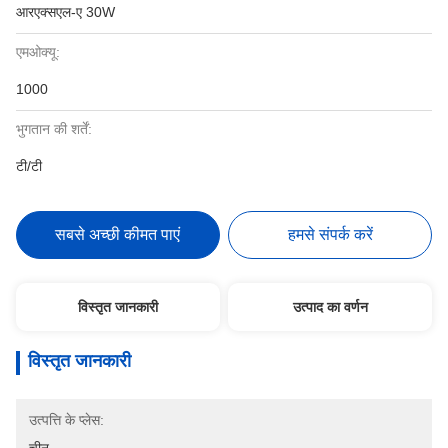
आरएक्सएल-ए 30W
एमओक्यू:
1000
भुगतान की शर्तें:
टी/टी
सबसे अच्छी कीमत पाएं
हमसे संपर्क करें
विस्तृत जानकारी
उत्पाद का वर्णन
विस्तृत जानकारी
उत्पत्ति के प्लेस: