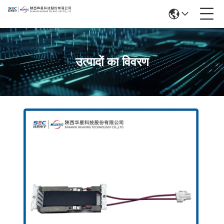
उत्पादों का विवरण