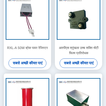
RXL-A 50W ब्रेक पावर रेजिस्टर
आरपीएस श्रृंखला उच्च शक्ति मोटी
फिल्म प्रतिरोधक
सबसे अच्छी कीमत पाएं
सबसे अच्छी कीमत पाएं