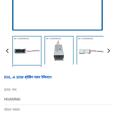
RXL-A 30W ब्रेकिंग पावर रेजिस्टर
ब्रांड नाम:
HUAXING
मॉडल संख्या: