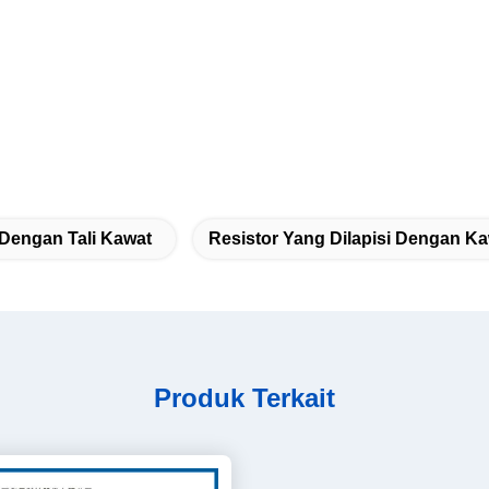
 Dengan Tali Kawat
Resistor Yang Dilapisi Dengan K
Produk Terkait