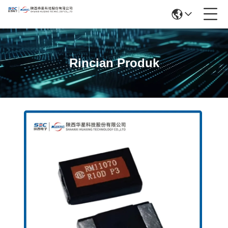
Rincian Produk