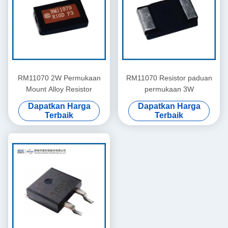
RM11070 2W Permukaan
RM11070 Resistor paduan
Mount Alloy Resistor
permukaan 3W
Dapatkan Harga
Dapatkan Harga
Terbaik
Terbaik