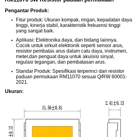
Pengantar Produk:
Fitur produk: Ukuran kompak, ringan, kepadatan daya
tinggi, kinerja stabil, karakteristik frekuensi tinggi
yang sangat baik.
Aplikasi: Elektronika daya, dan bidang lainnya.
Cocok untuk sirkuit elektronik seperti sensor arus,
resistor pembatas arus dalam catu daya, instrumen,
meter,dan penguat daya untuk akuisisi sinyal,
regulasi tegangan, dan pembatasan arus.
Standar Produk: Spesifikasi terperinci dari resistor
paduan permukaan RM11070 sesuai Q/RW 60001-
2021.
Ukuran: