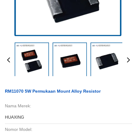
RM11070 5W Permukaan Mount Alloy Resistor
Nama Merek:
HUAXING
Nomor Model: