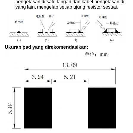
pengelasan di satu tangan dan kabel pengelasan di
yang lain, mengelap setiap ujung resistor sesuai.
Ukuran pad yang direkomendasikan: