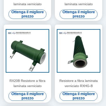
laminata verniciato
laminata verniciato
Ottenga il migliore
Ottenga il migliore
prezzo
prezzo
RX20B Resistore a fibra
Resistore a fibra laminata
laminata verniciato
verniciato RXHG-B
Ottenga il migliore
Ottenga il migliore
prezzo
prezzo