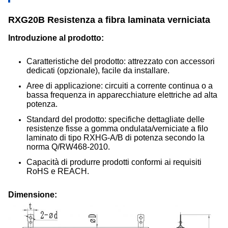
RXG20B Resistenza a fibra laminata verniciata
Introduzione al prodotto:
Caratteristiche del prodotto: attrezzato con accessori
dedicati (opzionale), facile da installare.
Aree di applicazione: circuiti a corrente continua o a
bassa frequenza in apparecchiature elettriche ad alta
potenza.
Standard del prodotto: specifiche dettagliate delle
resistenze fisse a gomma ondulata/verniciate a filo
laminato di tipo RXHG-A/B di potenza secondo la
norma Q/RW468-2010.
Capacità di produrre prodotti conformi ai requisiti
RoHS e REACH.
Dimensione: