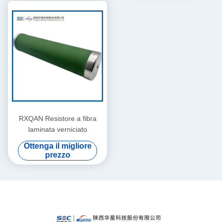
RXQAN Resistore a fibra
laminata verniciato
Ottenga il migliore
prezzo