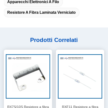
Apparecchi Elettronici A Filo
Resistore A Fibra Laminata Verniciato
Prodotti Correlati
RX7S/10S Resistore a fibra
RXF11 Resistore a fibra