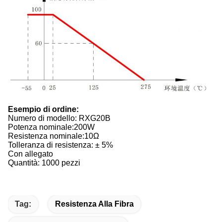
Esempio di ordine:
Numero di modello: RXG20B
Potenza nominale:200W
Resistenza nominale:10Ω
Tolleranza di resistenza: ± 5%
Con allegato
Quantità: 1000 pezzi
Tag:
Resistenza Alla Fibra