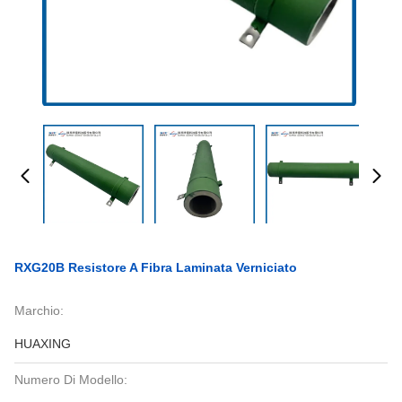
RXG20B Resistore A Fibra Laminata Verniciato
Marchio:
HUAXING
Numero Di Modello: