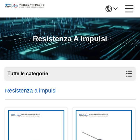
Resistenza A Impulsi
Tutte le categorie
Resistenza a impulsi