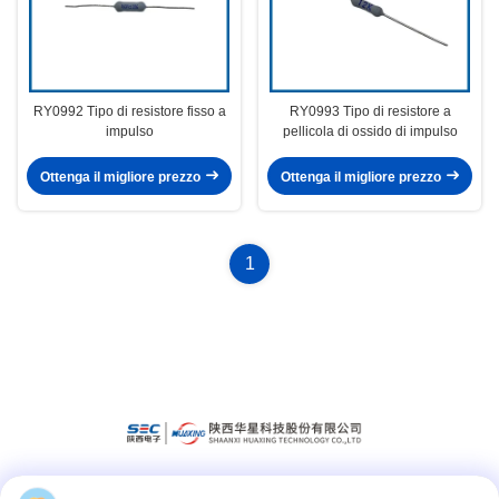
RY0992 Tipo di resistore fisso a
RY0993 Tipo di resistore a
impulso
pellicola di ossido di impulso
Ottenga il migliore prezzo
Ottenga il migliore prezzo
1