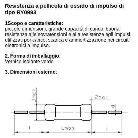
Resistenza a pellicola di ossido di impulso di
tipo RY0993
1Scopo e caratteristiche:
piccole dimensioni, grande capacità di carico, buona
resistenza alle sovratensioni e alla resistenza agli impulsi,
utilizzati per carico, scarica e ammortizzazione nei circuiti
elettronici a impulso.
2. Forma di imballaggio:
Vernice isolante verde
3. Dimensioni esterne: