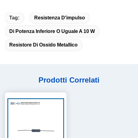
Tag:
Resistenza D'impulso
Di Potenza Inferiore O Uguale A 10 W
Resistore Di Ossido Metallico
Prodotti Correlati