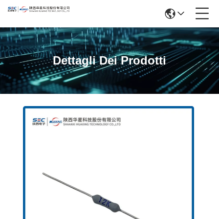
Dettagli Dei Prodotti