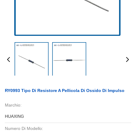
RY0993 Tipo Di Resistore A Pellicola Di Ossido Di Impulso
Marchio:
HUAXING
Numero Di Modello: