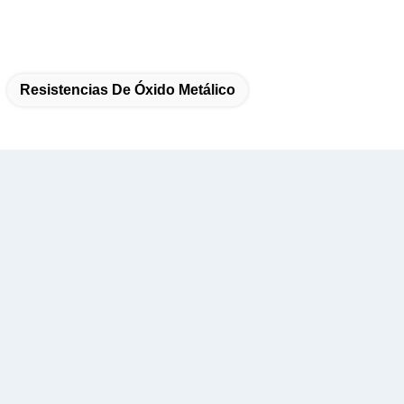
Resistencias De Óxido Metálico