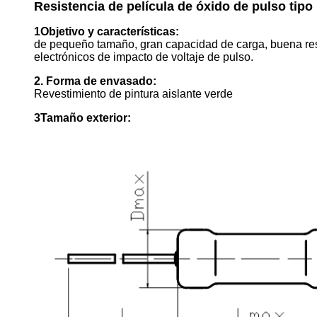
Resistencia de película de óxido de pulso tip
1Objetivo y características:
de pequeño tamaño, gran capacidad de carga, buena resist
electrónicos de impacto de voltaje de pulso.
2. Forma de envasado:
Revestimiento de pintura aislante verde
3Tamaño exterior: