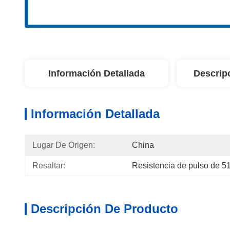
Información Detallada
Descrip
Información Detallada
Lugar De Origen:
China
Resaltar:
Resistencia de pulso de 5
Descripción De Producto