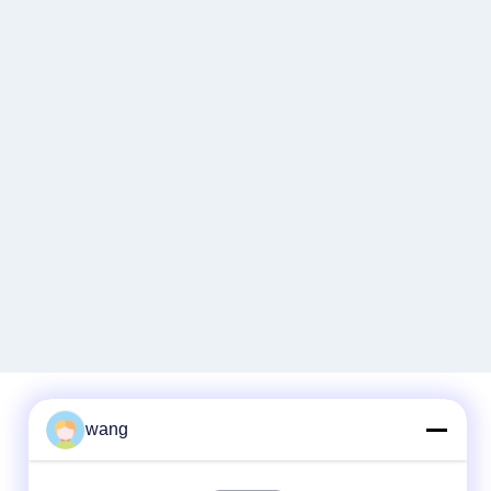
wang
Contacto rápido