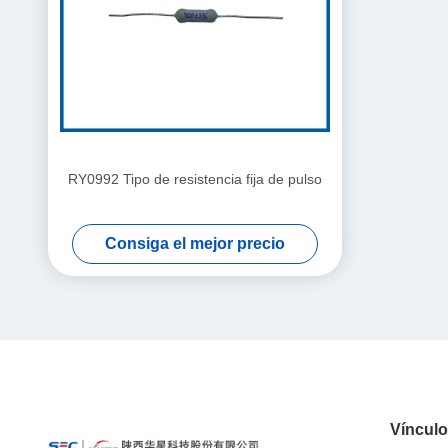
RY0992 Tipo de resistencia fija de pulso
Consiga el mejor precio
Víncul