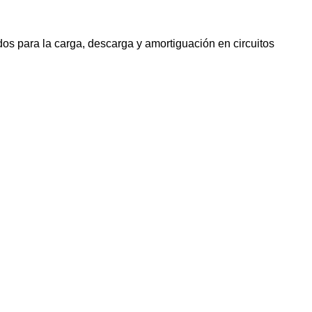
dos para la carga, descarga y amortiguación en circuitos