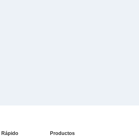
o Rápido
Productos