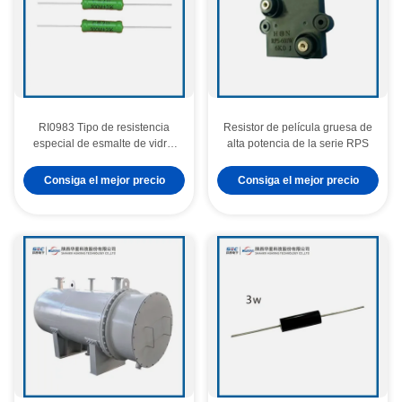
RI0983 Tipo de resistencia
Resistor de película gruesa de
especial de esmalte de vidrio
alta potencia de la serie RPS
de alto voltaje
Consiga el mejor precio
Consiga el mejor precio