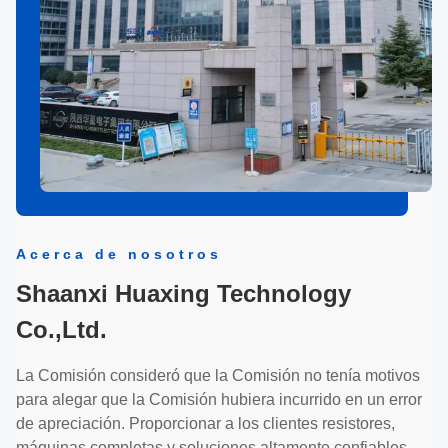
Acerca de nosotros
Shaanxi Huaxing Technology
Co.,Ltd.
La Comisión consideró que la Comisión no tenía motivos
para alegar que la Comisión hubiera incurrido en un error
de apreciación. Proporcionar a los clientes resistores,
máquinas completas y soluciones altamente confiables