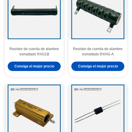
Resistor de cuerda de alambre
Resistor de cuerda de alambre
esmaltado RXG1B
esmaltado RXHG-A
Consiga el mejor precio
Consiga el mejor precio