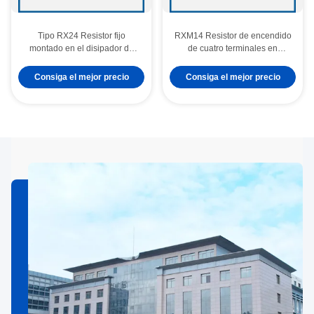
Tipo RX24 Resistor fijo
RXM14 Resistor de encendido
montado en el disipador de
de cuatro terminales en
calor
miniatura moldeado
Consiga el mejor precio
Consiga el mejor precio