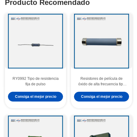
Producto Recomendado
RY0992 Tipo de resistencia
Resistores de película de
fija de pulso
óxido de alta frecuencia tipo
RY31A
Consiga el mejor precio
Consiga el mejor precio