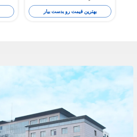
بهترین قیمت رو بدست بیار