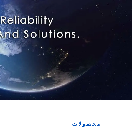
محصولات