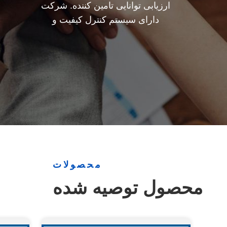
ارزیابی توانایی تامین کننده. شرکت
دارای سیستم کنترل کیفیت و
آزمایشگاه تست حرفه ای است.
محصولات
محصول توصیه شده