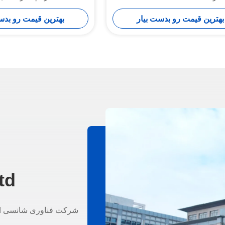
بهترین قیمت رو بدست بیار
بهترین قیمت رو بدس
d.