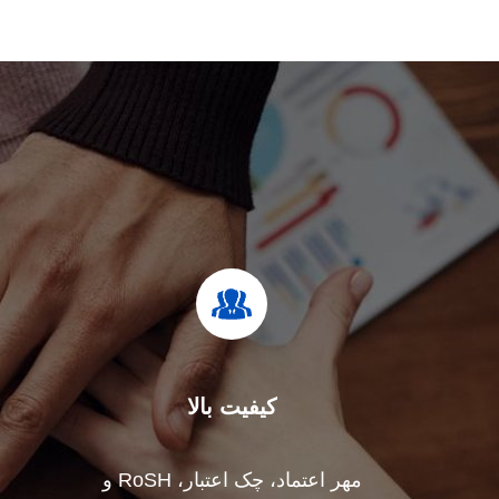
کیفیت بالا
مهر اعتماد، چک اعتبار، RoSH و