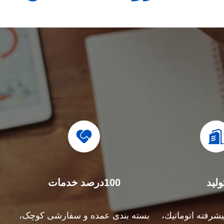
ولید
100درصد خدمات
شرفته اتوماتيك،
بسته بندی عمده و سفارشی کوچک،