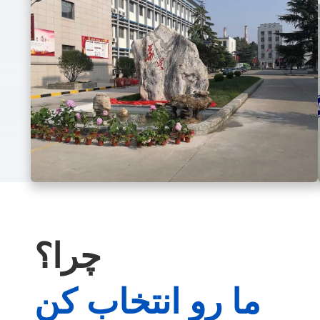
چرا؟
ما رو انتخاب کن