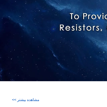
مشاهده بیشتر
>
>