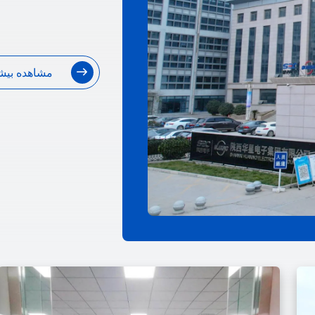
مشاهده بیش