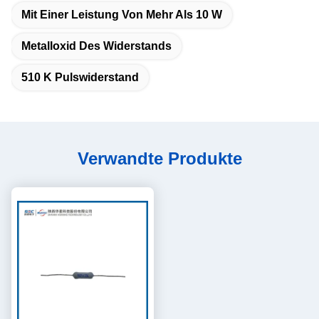
Mit Einer Leistung Von Mehr Als 10 W
Metalloxid Des Widerstands
510 K Pulswiderstand
Verwandte Produkte