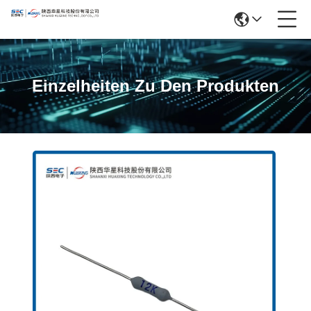
Einzelheiten Zu Den Produkten