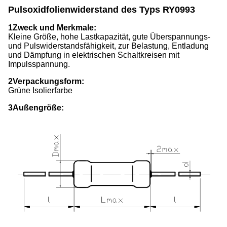
Pulsoxidfolienwiderstand des Typs RY0993
1Zweck und Merkmale:
Kleine Größe, hohe Lastkapazität, gute Überspannungs-
und Pulswiderstandsfähigkeit, zur Belastung, Entladung
und Dämpfung in elektrischen Schaltkreisen mit
Impulsspannung.
2Verpackungsform:
Grüne Isolierfarbe
3Außengröße: