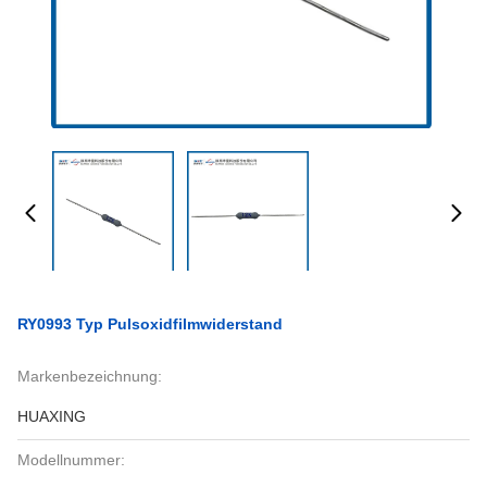
RY0993 Typ Pulsoxidfilmwiderstand
Markenbezeichnung:
HUAXING
Modellnummer: