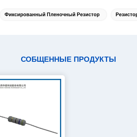
Фиксированный Пленочный Резистор
Резисто
СОБЩЕННЫЕ ПРОДУКТЫ