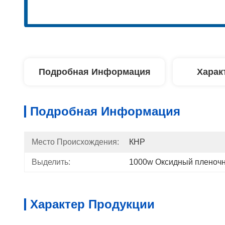
Подробная Информация
Харак
Подробная Информация
Место Происхождения:
КНР
Выделить:
1000w Оксидный пленочн
Характер Продукции