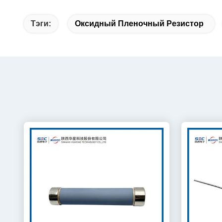
Тэги:
Оксидный Пленочный Резистор