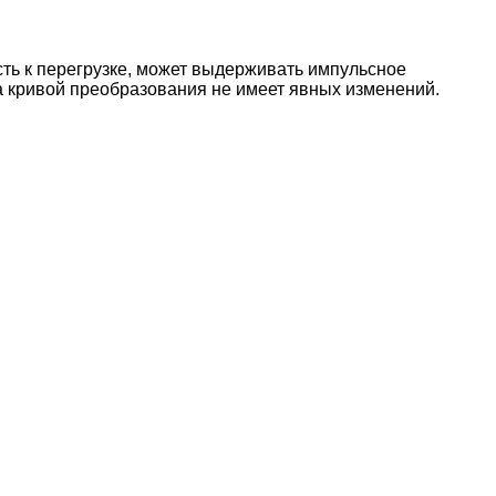
ть к перегрузке, может выдерживать импульсное
а кривой преобразования не имеет явных изменений.