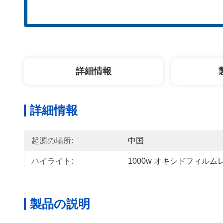
詳細情報
詳細情報
起源の場所:
中国
ハイライト:
1000w オキシドフィルム
製品の説明