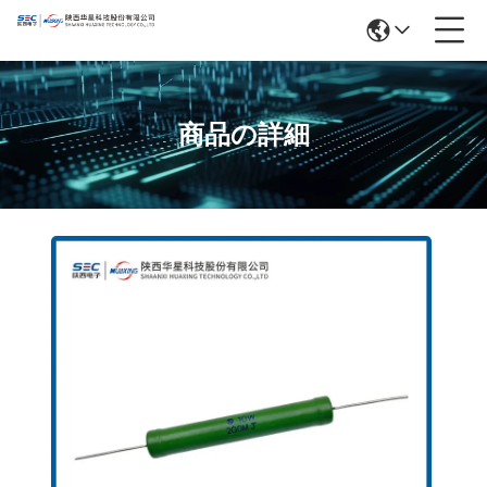
商品の詳細