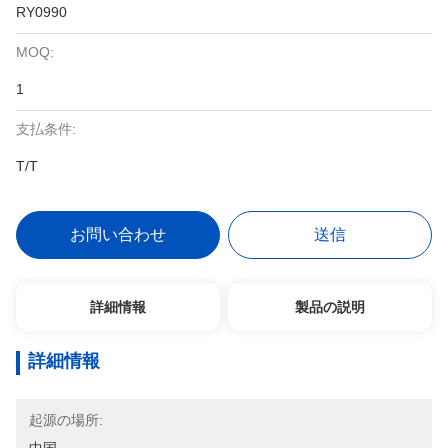
RY0990
MOQ:
1
支払条件:
T/T
お問い合わせ
送信
詳細情報
製品の説明
詳細情報
起源の場所: