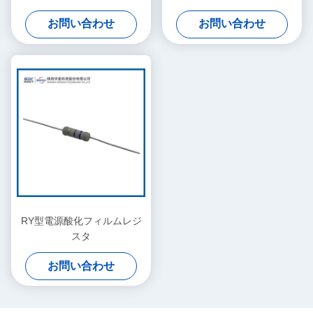
お問い合わせ
お問い合わせ
RY型電源酸化フィルムレジ
スタ
お問い合わせ