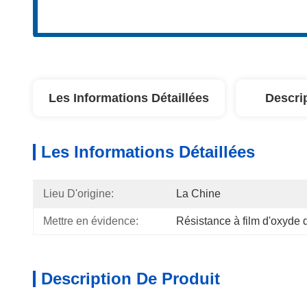
Les Informations Détaillées
Descri
Les Informations Détaillées
Lieu D'origine:
La Chine
Mettre en évidence:
Résistance à film d'oxyde
Description De Produit