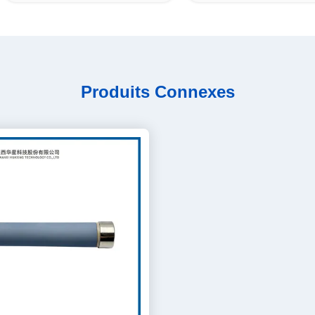
Produits Connexes