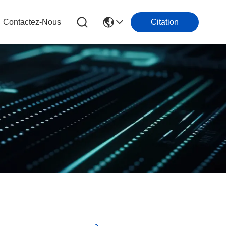
Contactez-Nous
Citation