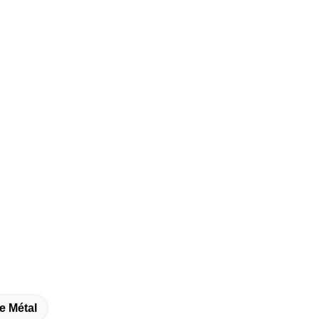
e Métal