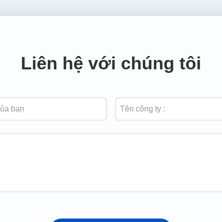
Liên hệ với chúng tôi