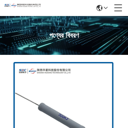
পণ্যের বিবরণ