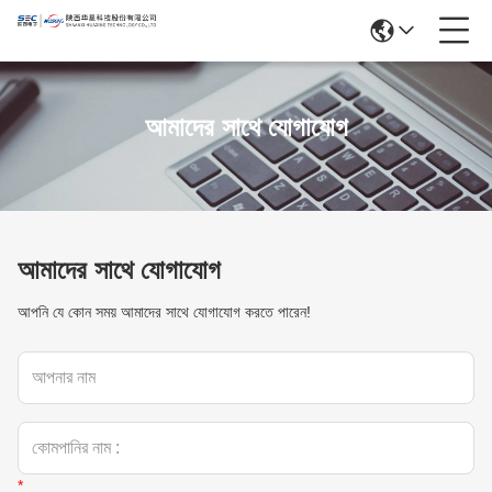
আমাদের সাথে যোগাযোগ
আমাদের সাথে যোগাযোগ
আপনি যে কোন সময় আমাদের সাথে যোগাযোগ করতে পারেন!