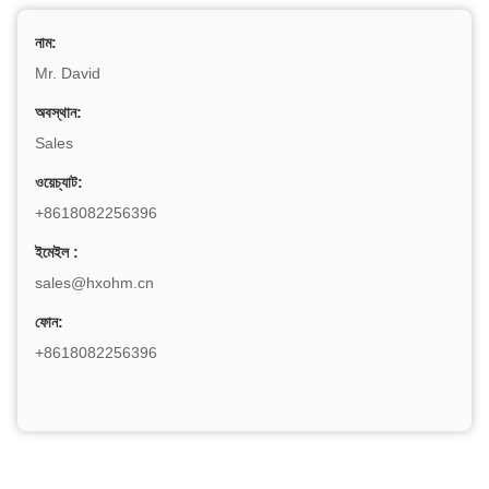
নাম:
Mr. David
অবস্থান:
Sales
ওয়েচ্যাট:
+8618082256396
ইমেইল :
sales@hxohm.cn
ফোন:
+8618082256396