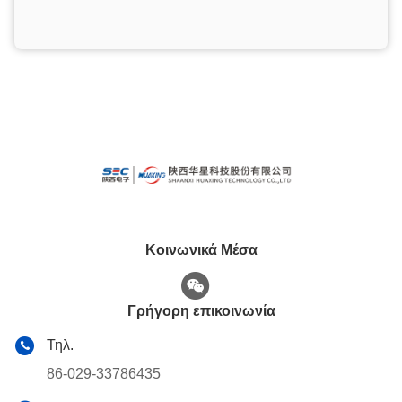
Κοινωνικά Μέσα
Γρήγορη επικοινωνία
Τηλ.
86-029-33786435