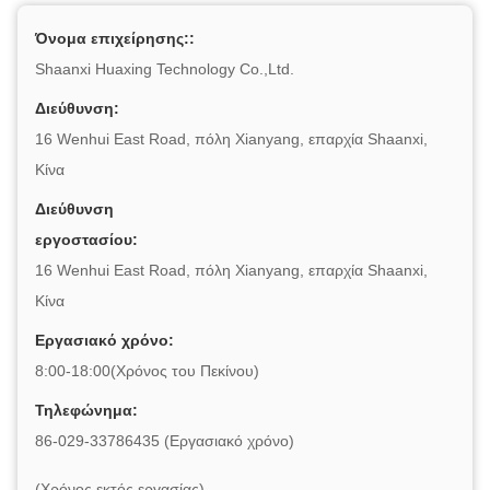
Όνομα επιχείρησης::
Shaanxi Huaxing Technology Co.,Ltd.
Διεύθυνση:
16 Wenhui East Road, πόλη Xianyang, επαρχία Shaanxi,
Κίνα
Διεύθυνση
εργοστασίου:
16 Wenhui East Road, πόλη Xianyang, επαρχία Shaanxi,
Κίνα
Εργασιακό χρόνο:
8:00-18:00(Χρόνος του Πεκίνου)
Τηλεφώνημα:
86-029-33786435 (Εργασιακό χρόνο)
(Χρόνος εκτός εργασίας)