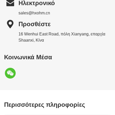

Ηλεκτρονικό
sales@hxohm.cn

Προσθέστε
16 Wenhui East Road, πόλη Xianyang, επαρχία
Shaanxi, Κίνα
Κοινωνικά Μέσα
Περισσότερες πληροφορίες