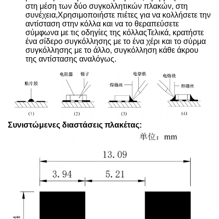
στη μέση των δύο συγκολλητικών πλακών, στη
συνέχεια,Χρησιμοποιήστε πιέτες για να κολλήσετε την
αντίσταση στην κόλλα και να το θεραπεύσετε
σύμφωνα με τις οδηγίες της κόλλαςΤελικά, κρατήστε
ένα σίδερο συγκόλλησης με το ένα χέρι και το σύρμα
συγκόλλησης με το άλλο, συγκόλληση κάθε άκρου
της αντίστασης αναλόγως.
Συνιστώμενες διαστάσεις πλακέτας: