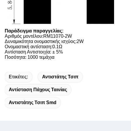
Παράδειγμα παραγγελίας:
Αριθμός μοντέλου:
RM11070-2W
Δυναμικότητα ονομαστικής ισχύος:2W
Ονομαστική αντίσταση:0.1Ω
Αντίσταση Αντιστοιχία: ± 5%
Ποσότητα: 1000 τεμάχια
Ετικέτες:
Αντιστάτης Τσιπ
Αντίσταση Πάχους Ταινίας
Αντιστάτης Τσιπ Smd