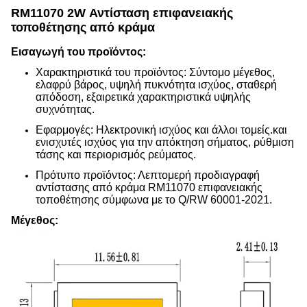
RM11070 2W Αντίσταση επιφανειακής
τοποθέτησης από κράμα
Εισαγωγή του προϊόντος:
Χαρακτηριστικά του προϊόντος: Σύντομο μέγεθος,
ελαφρύ βάρος, υψηλή πυκνότητα ισχύος, σταθερή
απόδοση, εξαιρετικά χαρακτηριστικά υψηλής
συχνότητας.
Εφαρμογές: Ηλεκτρονική ισχύος και άλλοι τομείς.και
ενισχυτές ισχύος για την απόκτηση σήματος, ρύθμιση
τάσης και περιορισμός ρεύματος.
Πρότυπο προϊόντος: Λεπτομερή προδιαγραφή
αντίστασης από κράμα RM11070 επιφανειακής
τοποθέτησης σύμφωνα με το Q/RW 60001-2021.
Μέγεθος: