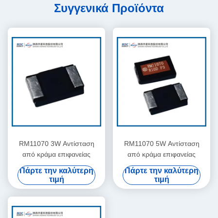
Συγγενικά Προϊόντα
RM11070 3W Αντίσταση
RM11070 5W Αντίσταση
από κράμα επιφανείας
από κράμα επιφανείας
Πάρτε την καλύτερη
Πάρτε την καλύτερη
τιμή
τιμή