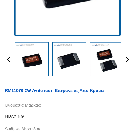
RM11070 2W Αντίσταση Επιφανείας Από Κράμα
Ονομασία Μάρκας:
HUAXING
Αριθμός Μοντέλου: