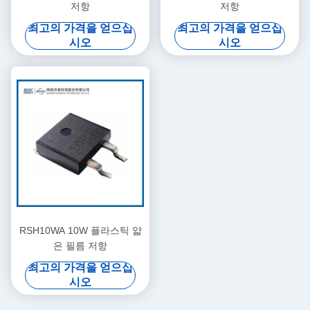
저항
저항
최고의 가격을 얻으십
최고의 가격을 얻으십
시오
시오
RSH10WA 10W 플라스틱 얇
은 필름 저항
최고의 가격을 얻으십
시오