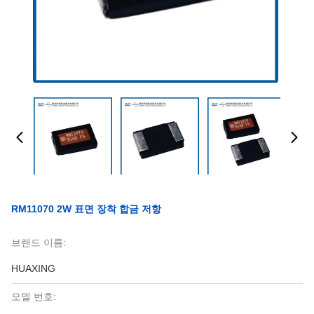
RM11070 2W 표면 장착 합금 저항
브랜드 이름:
HUAXING
모델 번호: