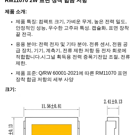
RM11070 2W 표면 장착 합금 저항
제품 소개:
제품 특징: 컴팩트 크기, 가벼운 무게, 높은 전력 밀도,
안정적인 성능, 우수한 고주파 특성. 캡슐화, 표면 장착
끝 전극.
응용 분야: 전력 전자 및 기타 분야. 전류 센서, 전원 공
급 장치, 기기, 계측기, 전류 제한 저항 등 전자 회로에
적합합니다.시그널 획득용 전력 증폭기전압 조절, 전류
제한.
제품 표준: Q/RW 60001-2021에 따른 RM11070 표면
장착 합금 저항의 세부 사양
크기: