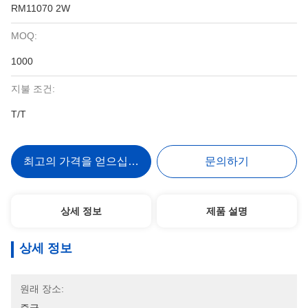
RM11070 2W
MOQ:
1000
지불 조건:
T/T
최고의 가격을 얻으십시오
문의하기
상세 정보
제품 설명
상세 정보
원래 장소: