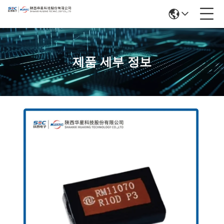
제품 세부 정보