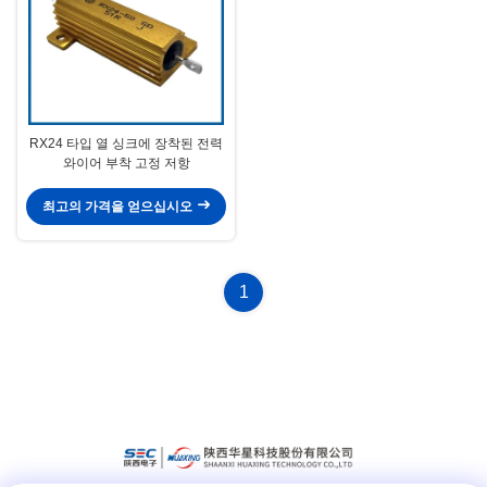
RX24 타입 열 싱크에 장착된 전력
와이어 부착 고정 저항
최고의 가격을 얻으십시오
1