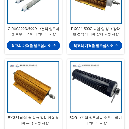
G RXG300D/600D 고전력 알루미
RXG24-500C 타입 열 싱크 장착
늄 호우드 와이어 와이드 저항
된 전력 와이어 상처 고정 저항
최고의 가격을 얻으십시오
최고의 가격을 얻으십시오
RXG24 타입 열 싱크 장착 전력 와
RXG 고전력 알루미늄 호우드 와이
이어 부착 고정 저항
어 와이드 저항