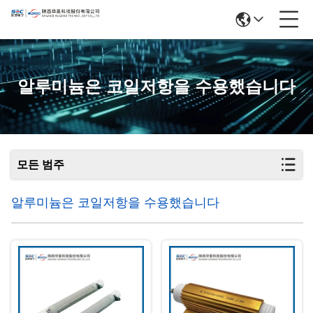
알루미늄은 코일저항을 수용했습니다
모든 범주
알루미늄은 코일저항을 수용했습니다