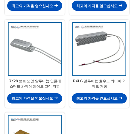
최고의 가격을 얻으십시오
최고의 가격을 얻으십시오
RX28 보트 모양 알루미늄 인클래
RXLG 알루미늄 호우드 와이어 와
스터드 와이어 와이드 고정 저항
이드 저항
최고의 가격을 얻으십시오
최고의 가격을 얻으십시오