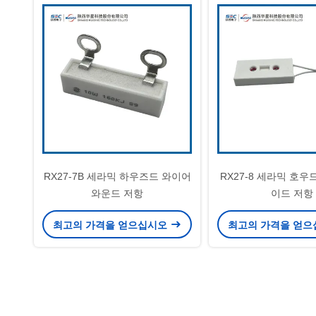
RX27-7B 세라믹 하우즈드 와이어
RX27-8 세라믹 호우
와운드 저항
이드 저항
최고의 가격을 얻으십시오
최고의 가격을 얻