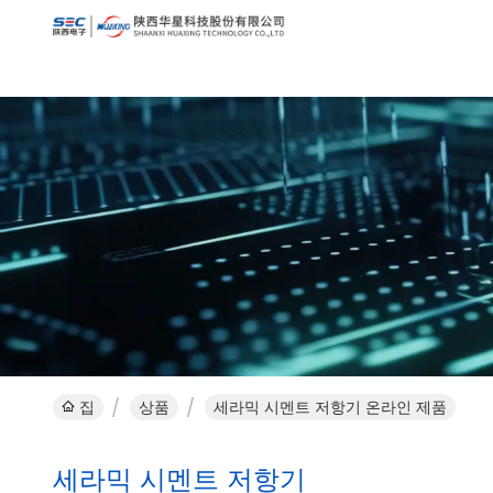
집
상품
세라믹 시멘트 저항기 온라인 제품
세라믹 시멘트 저항기