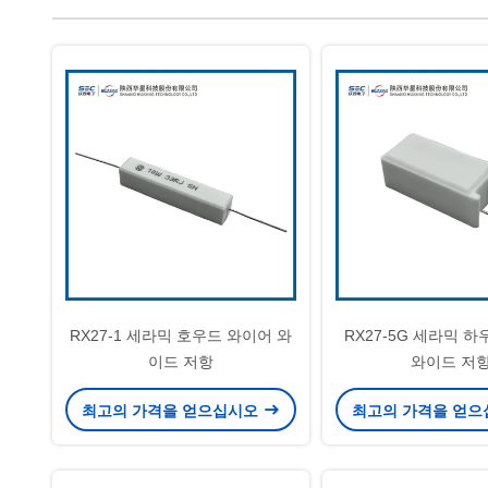
RX27-1 세라믹 호우드 와이어 와
RX27-5G 세라믹 
이드 저항
와이드 저
최고의 가격을 얻으십시오
최고의 가격을 얻