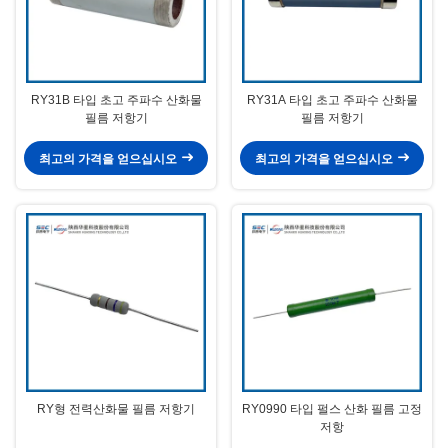
RY31B 타입 초고 주파수 산화물
RY31A 타입 초고 주파수 산화물
필름 저항기
필름 저항기
최고의 가격을 얻으십시오
최고의 가격을 얻으십시오
RY형 전력산화물 필름 저항기
RY0990 타입 펄스 산화 필름 고정
저항