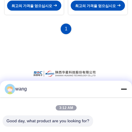
최고의 가격을 얻으십시오
최고의 가격을 얻으십시오
1
wang
소셜 미디어
3:12 AM
빠른 연락
Good day, what product are you looking for?
Tel