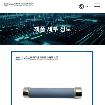
제품 세부 정보