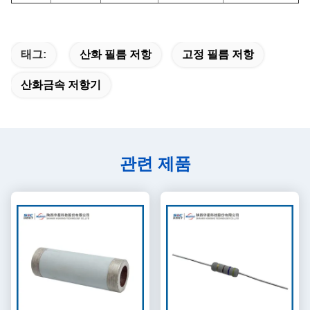
태그:
산화 필름 저항
고정 필름 저항
산화금속 저항기
관련 제품