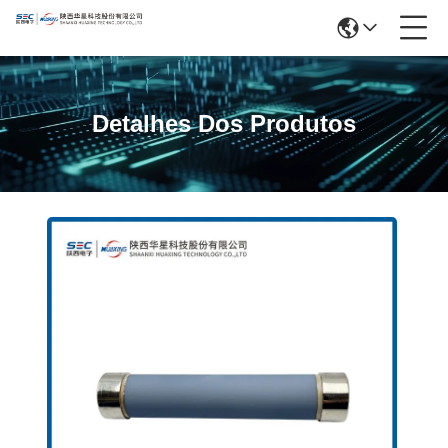
Detalhes Dos Produtos