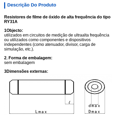
Descrição Do Produto
Resistores de filme de óxido de alta frequência do tipo
RY31A
1Objecto:
utilizados em circuitos de medição de ultraalta frequência
ou utilizados como componentes e dispositivos
independentes (como atenuador, divisor, carga de
simulação, etc.).
2. Forma de embalagem:
sem embalagem
3Dimensões externas: