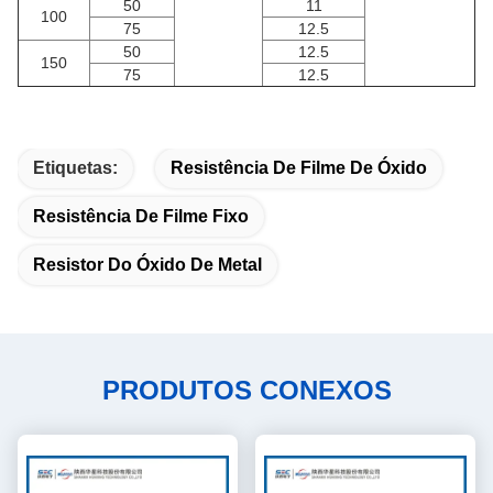
50
11
100
75
12.5
50
12.5
150
75
12.5
Etiquetas:
Resistência De Filme De Óxido
Resistência De Filme Fixo
Resistor Do Óxido De Metal
PRODUTOS CONEXOS