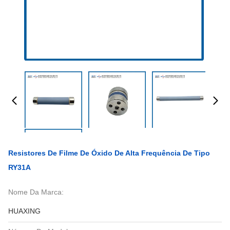
Resistores De Filme De Óxido De Alta Frequência De Tipo
RY31A
Nome Da Marca:
HUAXING