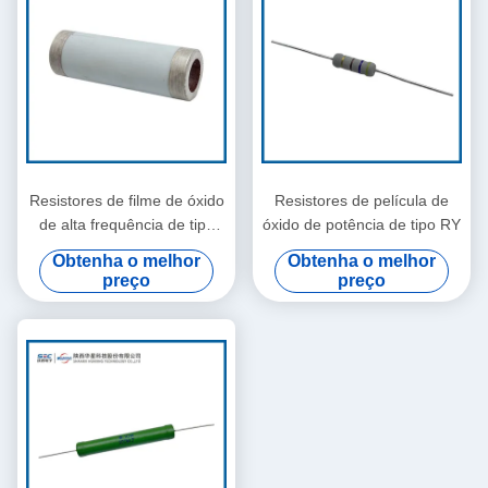
Resistores de filme de óxido
Resistores de película de
de alta frequência de tipo
óxido de potência de tipo RY
RY31B
Obtenha o melhor
Obtenha o melhor
preço
preço