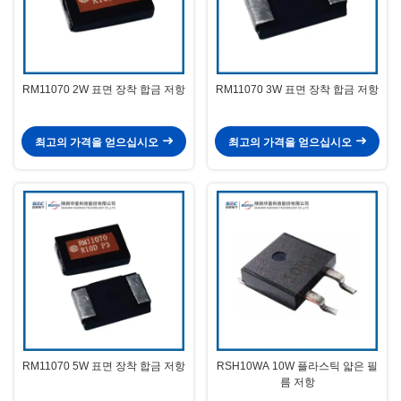
RM11070 2W 표면 장착 합금 저항
RM11070 3W 표면 장착 합금 저항
최고의 가격을 얻으십시오
최고의 가격을 얻으십시오
RM11070 5W 표면 장착 합금 저항
RSH10WA 10W 플라스틱 얇은 필
름 저항