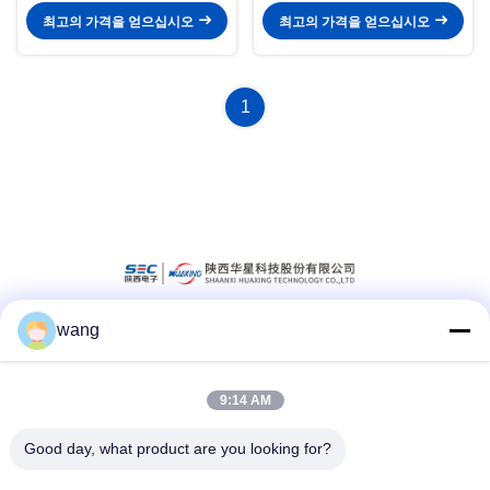
최고의 가격을 얻으십시오
최고의 가격을 얻으십시오
1
wang
소셜 미디어
9:14 AM
빠른 연락
Good day, what product are you looking for?
Tel