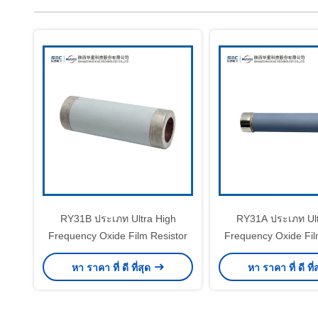
RY31B ประเภท Ultra High
RY31A ประเภท Ult
Frequency Oxide Film Resistor
Frequency Oxide Fil
หา ราคา ที่ ดี ที่สุด
หา ราคา ที่ ดี ที่