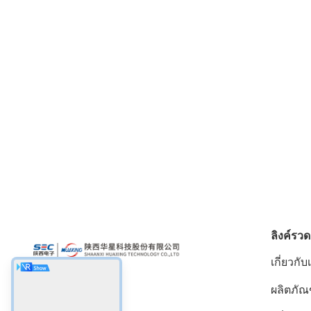
ลิงค์รวด
เกี่ยวกับ
ผลิตภัณ
สื่อสังคม