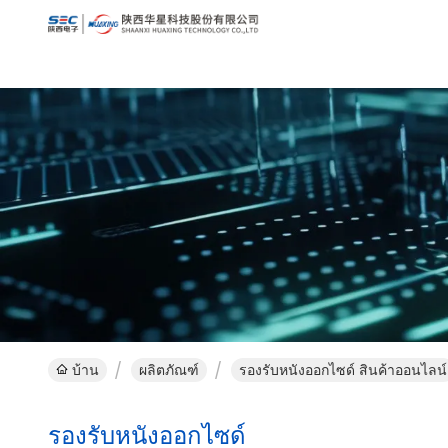
บ้าน
ผลิตภัณฑ์
รองรับหนังออกไซด์ สินค้าออนไลน์
รองรับหนังออกไซด์