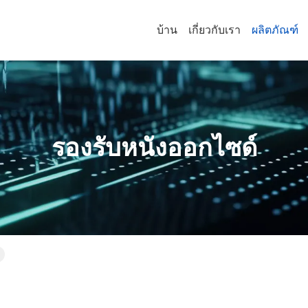
บ้าน
เกี่ยวกับเรา
ผลิตภัณฑ์
รองรับหนังออกไซด์