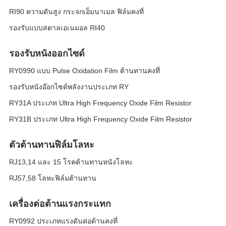
RI90 ความดันสูง กระจกเอ็มนาเมล ฟิล์มคงที่
รองรับแบบสตาลเอเนมอล RI40
รองรับหนังออกไซด์
RY0990 แบบ Pulse Oxidation Film ต้านทานคงที่
รองรับหนังอ๊อกไซด์พลังงานประเภท RY
RY31A ประเภท Ultra High Frequency Oxide Film Resistor
RY31B ประเภท Ultra High Frequency Oxide Film Resistor
ตัวต้านทานฟิล์มโลหะ
RJ13,14 และ 15 โรคต้านทานหนังโลหะ
RJ57,58 โลหะฟิล์มต้านทาน
เครื่องต่อต้านแรงกระแทก
RY0992 ประเภทแรงดันต่อต้านคงที่