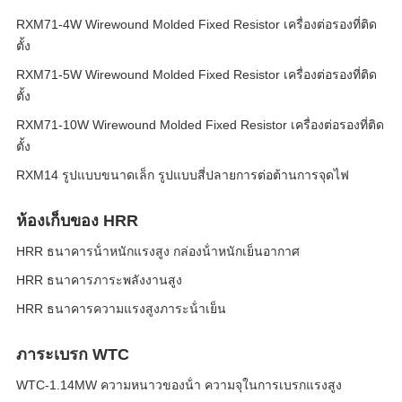
RXM71-4W Wirewound Molded Fixed Resistor เครื่องต่อรองที่ติด
ตั้ง
RXM71-5W Wirewound Molded Fixed Resistor เครื่องต่อรองที่ติด
ตั้ง
RXM71-10W Wirewound Molded Fixed Resistor เครื่องต่อรองที่ติด
ตั้ง
RXM14 รูปแบบขนาดเล็ก รูปแบบสี่ปลายการต่อต้านการจุดไฟ
ห้องเก็บของ HRR
HRR ธนาคารน้ําหนักแรงสูง กล่องน้ําหนักเย็นอากาศ
HRR ธนาคารภาระพลังงานสูง
HRR ธนาคารความแรงสูงภาระน้ําเย็น
ภาระเบรก WTC
WTC-1.14MW ความหนาวของน้ํา ความจุในการเบรกแรงสูง