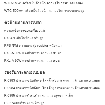
WTC-1MW เครื่องเย็นด้วยน้ํา ความจุในการเบรคแรงสูง
WTC-500kw เครื่องเย็นด้วยน้ํา ความจุในการเบรกแรงสูง
ตัวต้านทานการเบรก
ความแข็งแรงของเครื่องยนต์
RX84N เส้นไฟฟ้าแรงดันสูง
RPS ซีรีส์ ความแรงสูง resistor หนังหนา
RXL-A 50W แรงต้านทานความแรงเบรก
RXL-A 30W แรงต้านทานความแรงเบรก
รองรับกระจกเอเนมอล
RI0983 ประเภทชนิดพิเศษ โลตติ๊กสูง กระจกความต้านทานเอเนมอล
RI0984 ประเภทชนิดพิเศษ โลตติ๊กสูง กระจกความต้านทานเอเนมอล
RI0985 ประเภทตัวต่อต้านความแรงสูงขนาดเล็ก
RI52 ระบบต้านความร้อนสูง