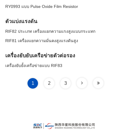
RY0993 แบบ Pulse Oxide Film Resistor
ตัวแบ่งแรงดัน
RIF82 ประเภท เครื่องแยกความแรงสูงแบบกระแทก
RIF81 เครื่องแยกความมั่นคงสูงแรงดันสูง
เครื่องยับยับเครือข่ายตัวต่อรอง
เครื่องยับยั้งเครือข่ายแบบ RIF83
1
2
3