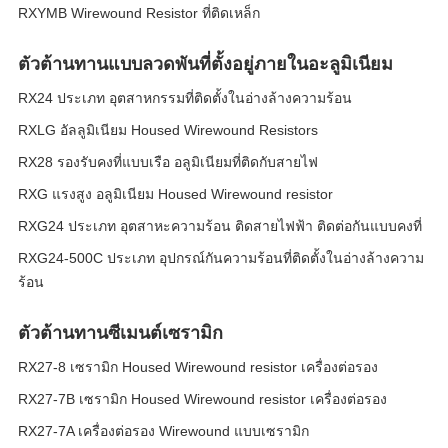
RXYMB Wirewound Resistor ที่ติดเหล็ก
ตัวต้านทานแบบลวดพันที่ตั้งอยู่ภายในอะลูมิเนียม
RX24 ประเภท อุตสาหกรรมที่ติดตั้งในอ่างล้างความร้อน
RXLG อัลลูมิเนียม Housed Wirewound Resistors
RX28 รองรับคงที่แบบเรือ อลูมิเนียมที่ติดกับสายไฟ
RXG แรงสูง อลูมิเนียม Housed Wirewound resistor
RXG24 ประเภท อุตสาหะความร้อน ติดสายไฟฟ้า ติดต่อกันแบบคงที่
RXG24-500C ประเภท อุปกรณ์กันความร้อนที่ติดตั้งในอ่างล้างความ
ร้อน
ตัวต้านทานซีเมนต์เซรามิก
RX27-8 เซรามิก Housed Wirewound resistor เครื่องต่อรอง
RX27-7B เซรามิก Housed Wirewound resistor เครื่องต่อรอง
RX27-7A เครื่องต่อรอง Wirewound แบบเซรามิก