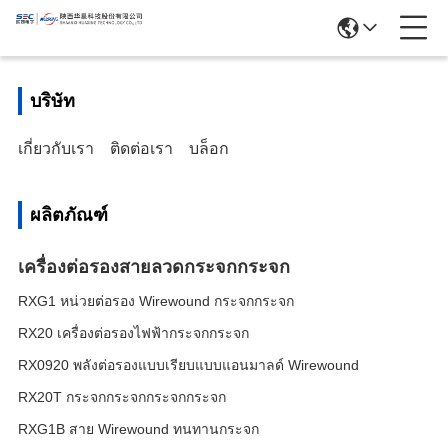
บริษัท
เกี่ยวกับเรา
ติดต่อเรา
บล็อก
ผลิตภัณฑ์
เครื่องต่อรองสายลวดกระจกกระจก
RXG1 หน่วยต่อรอง Wirewound กระจกกระจก
RX20 เครื่องต่อรองไฟฟ้ากระจกกระจก
RX0920 พลังต่อรองแบบเรียบแบบแอนมาลด์ Wirewound
RX20T กระจกกระจกกระจกกระจก
RXG1B สาย Wirewound ทนทานกระจก