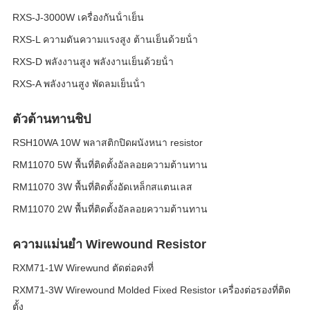
RXS-J-3000W เครื่องกันน้ําเย็น
RXS-L ความดันความแรงสูง ต้านเย็นด้วยน้ํา
RXS-D พลังงานสูง พลังงานเย็นด้วยน้ํา
RXS-A พลังงานสูง พัดลมเย็นน้ํา
ตัวต้านทานชิป
RSH10WA 10W พลาสติกปิดผนังหนา resistor
RM11070 5W พื้นที่ติดตั้งอัลลอยความต้านทาน
RM11070 3W พื้นที่ติดตั้งอัดเหล็กสแตนเลส
RM11070 2W พื้นที่ติดตั้งอัลลอยความต้านทาน
ความแม่นยํา Wirewound Resistor
RXM71-1W Wirewund ตัดต่อคงที่
RXM71-3W Wirewound Molded Fixed Resistor เครื่องต่อรองที่ติด
ตั้ง