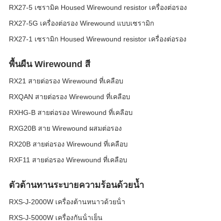
RX27-5 เซรามิค Housed Wirewound resistor เครื่องต่อรอง
RX27-5G เครื่องต่อรอง Wirewound แบบเซรามิก
RX27-1 เซรามิก Housed Wirewound resistor เครื่องต่อรอง
พื้นผืน Wirewound สี
RX21 สายต่อรอง Wirewound ที่เคลือบ
RXQAN สายต่อรอง Wirewound ที่เคลือบ
RXHG-B สายต่อรอง Wirewound ที่เคลือบ
RXG20B สาย Wirewound ผสมต่อรอง
RX20B สายต่อรอง Wirewound ที่เคลือบ
RXF11 สายต่อรอง Wirewound ที่เคลือบ
ตัวต้านทานระบายความร้อนด้วยน้ำ
RXS-J-2000W เครื่องต้านหนาวด้วยน้ํา
RXS-J-5000W เครื่องกันน้ําเย็น