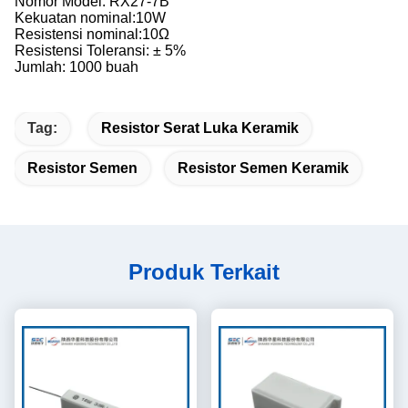
Nomor Model: RX27-7B
Kekuatan nominal:10W
Resistensi nominal:10Ω
Resistensi Toleransi: ± 5%
Jumlah: 1000 buah
Tag:
Resistor Serat Luka Keramik
Resistor Semen
Resistor Semen Keramik
Produk Terkait