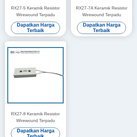
RX27-5 Keramik Resistor
RX27-7A Keramik Resistor
Wirewound Terpadu
Wirewound Terpadu
Dapatkan Harga
Dapatkan Harga
Terbaik
Terbaik
RX27-8 Keramik Resistor
Wirewound Terpadu
Dapatkan Harga
Terbaik