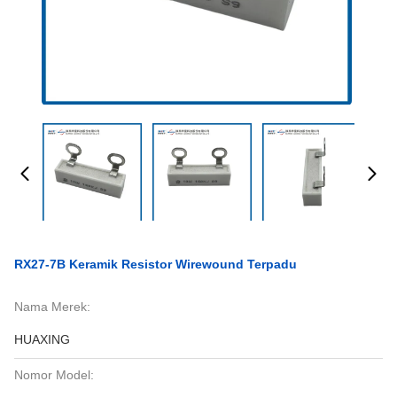
RX27-7B Keramik Resistor Wirewound Terpadu
Nama Merek:
HUAXING
Nomor Model: