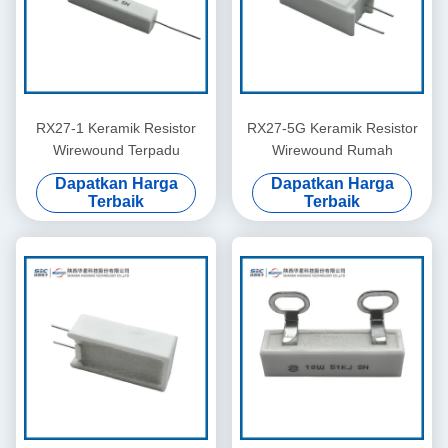
RX27-1 Keramik Resistor
RX27-5G Keramik Resistor
Wirewound Terpadu
Wirewound Rumah
Dapatkan Harga
Dapatkan Harga
Terbaik
Terbaik