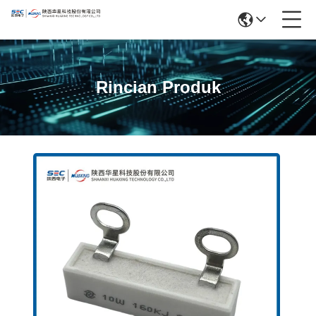
Rincian Produk