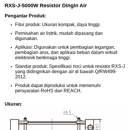
RXS-J-5000W Resistor Dingin Air
Pengantar Produk:
Fitur produk: Ukuran kompak, daya tinggi.
Pemisahan air listrik, mudah dipasang dan
digunakan.
Aplikasi: Digunakan untuk pembagian tegangan,
pembagian arus, dan aplikasi beban dalam sirkuit
elektronik bertenaga tinggi.
Standar produk: Spesifikasi rinci untuk resistor RXS-J
yang didinginkan dengan air di bawah Q/RW499-
2012.
Produk dapat diproduksi untuk memenuhi
persyaratan RoHS dan REACH.
Ukuran: