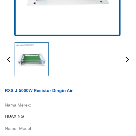
RXS-J-5000W Resistor Dingin Air
Nama Merek:
HUAXING
Nomor Model: