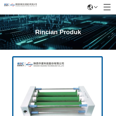
Rincian Produk