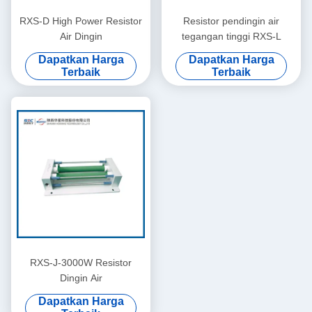
RXS-D High Power Resistor
Resistor pendingin air
Air Dingin
tegangan tinggi RXS-L
Dapatkan Harga
Dapatkan Harga
Terbaik
Terbaik
RXS-J-3000W Resistor
Dingin Air
Dapatkan Harga