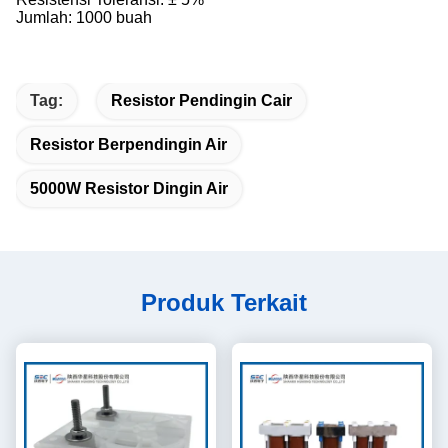
Jumlah: 1000 buah
Tag:
Resistor Pendingin Cair
Resistor Berpendingin Air
5000W Resistor Dingin Air
Produk Terkait