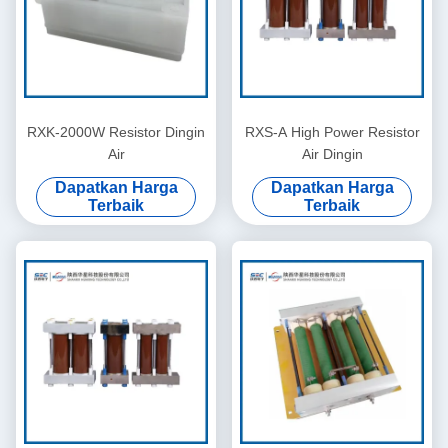
RXK-2000W Resistor Dingin
RXS-A High Power Resistor
Air
Air Dingin
Dapatkan Harga
Dapatkan Harga
Terbaik
Terbaik