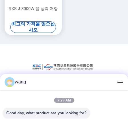
RXS-J-3000W 물 냉각 저항
최고의 가격을 얻으십
시오
wang
소셜 미디어
2:28 AM
빠른 연락
Good day, what product are you looking for?
Tel