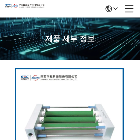
제품 세부 정보