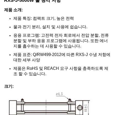
RXS-J-5000W 물 냉각 저항
제품 소개:
제품 특징: 컴팩트 크기, 높은 전력
물과 전기 분리, 설치 및 사용에 쉽습니다.
응용 프로그램: 고전력 전자 회로에서 전압 분할, 전류
분할 및 부하 응용 프로그램에 사용됩니다. 또한 에너
지를 흡수하는 데 사용할 수 있습니다.
제품 표준: Q/RW499-2012에 따른 RXS-J 수냉 저항에
대한 세부 사양
제품은 RoHS 및 REACH 요구 사항을 충족하도록 제
조 할 수 있습니다.
크기: