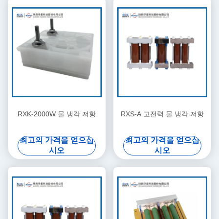
RXK-2000W 물 냉각 저항
RXS-A 고전력 물 냉각 저항
최고의 가격을 얻으십
최고의 가격을 얻으십
시오
시오