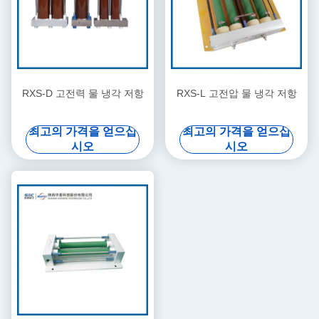
RXS-D 고전력 물 냉각 저항
RXS-L 고전압 물 냉각 저항
최고의 가격을 얻으십
최고의 가격을 얻으십
시오
시오