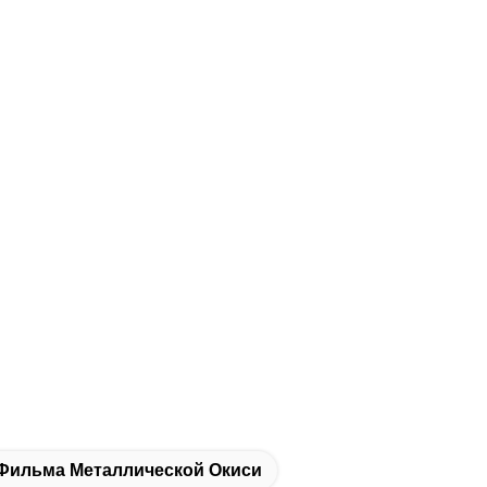
Фильма Металлической Окиси