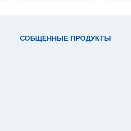
СОБЩЕННЫЕ ПРОДУКТЫ