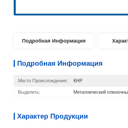
Подробная Информация
Харак
Подробная Информация
Место Происхождения:
КНР
Выделить:
Металлический пленочны
Характер Продукции