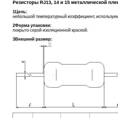
Резисторы RJ13, 14 и 15 металлической пле
1Цель:
небольшой температурный коэффициент, используем
2Форма упаковки:
покрыто серой изоляционной краской.
3Внешний размер: