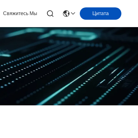
Свяжитесь Мы
Цитата