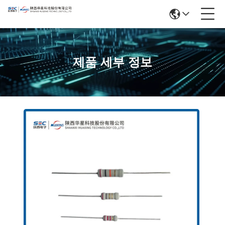
제품 세부 정보