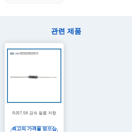
관련 제품
RJ57,58 금속 필름 저항
최고의 가격을 얻으십