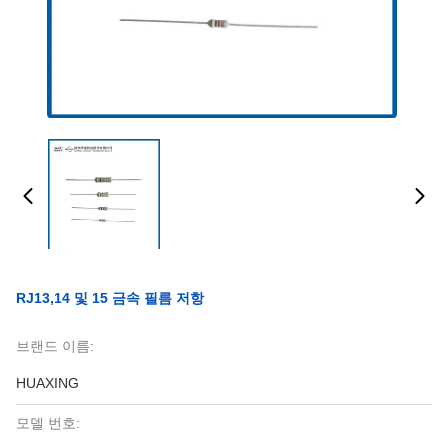
RJ13,14 및 15 금속 필름 저항
브랜드 이름:
HUAXING
모델 번호: