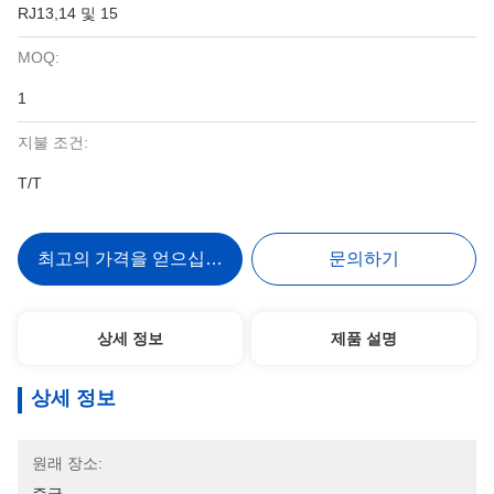
RJ13,14 및 15
MOQ:
1
지불 조건:
T/T
최고의 가격을 얻으십시오
문의하기
상세 정보
제품 설명
상세 정보
원래 장소: