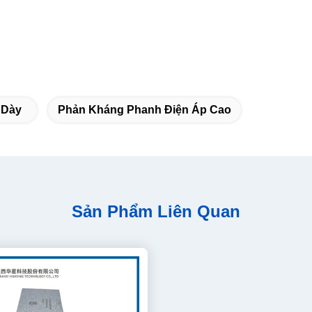
 Dày
Phản Kháng Phanh Điện Áp Cao
Sản Phẩm Liên Quan