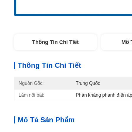
Thông Tin Chi Tiết
Mô 
Thông Tin Chi Tiết
Nguồn Gốc:
Trung Quốc
Làm nổi bật:
Phản kháng phanh điện áp
Mô Tả Sản Phẩm