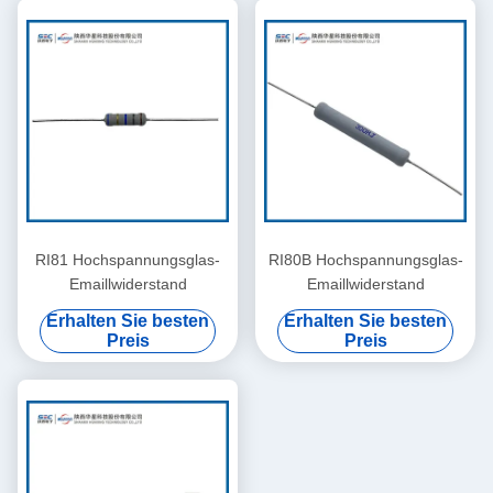
RI81 Hochspannungsglas-
RI80B Hochspannungsglas-
Emaillwiderstand
Emaillwiderstand
Erhalten Sie besten
Erhalten Sie besten
Preis
Preis