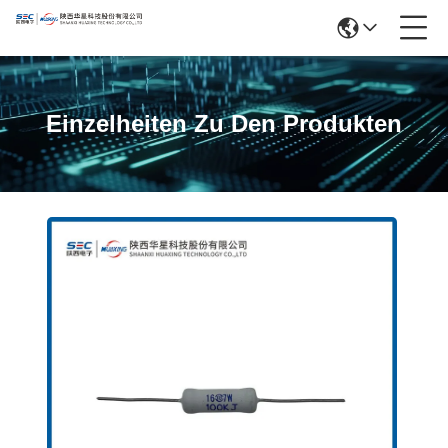
Einzelheiten Zu Den Produkten