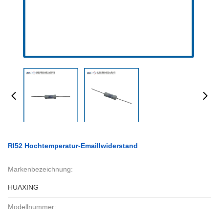
RI52 Hochtemperatur-Emaillwiderstand
Markenbezeichnung:
HUAXING
Modellnummer: