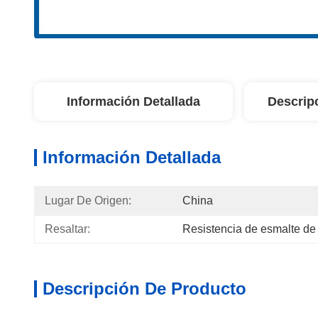
Información Detallada
Descrip
Información Detallada
Lugar De Origen:
China
Resaltar:
Resistencia de esmalte de 
Descripción De Producto