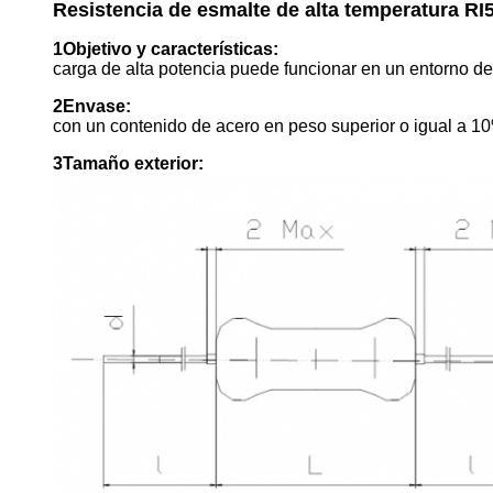
Resistencia de esmalte de alta temperatura RI
1Objetivo y características:
carga de alta potencia puede funcionar en un entorno de 
2Envase:
con un contenido de acero en peso superior o igual a 1
3Tamaño exterior: