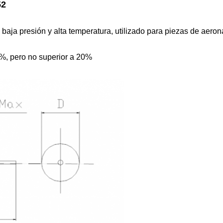
52
baja presión y alta temperatura, utilizado para piezas de aeron
0%, pero no superior a 20%