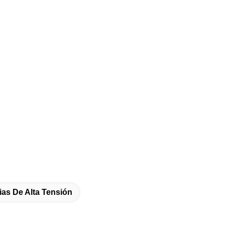
ias De Alta Tensión