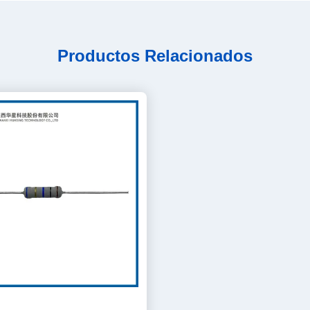
Productos Relacionados