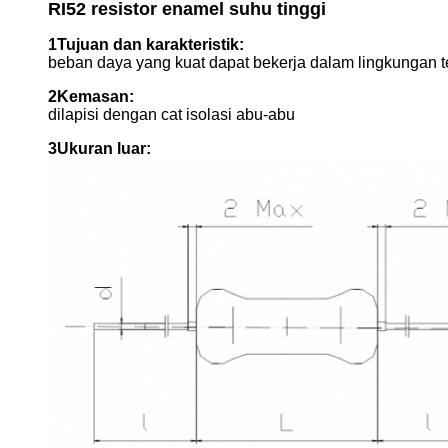
RI52 resistor enamel suhu tinggi
1Tujuan dan karakteristik:
beban daya yang kuat dapat bekerja dalam lingkungan t
2Kemasan:
dilapisi dengan cat isolasi abu-abu
3Ukuran luar: