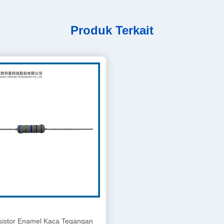
Produk Terkait
sistor Enamel Kaca Tegangan