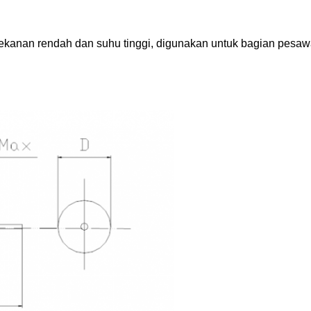
ekanan rendah dan suhu tinggi, digunakan untuk bagian pesaw