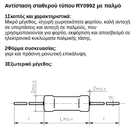
Αντίσταση σταθερού τύπου RY0992 με παλμό
1Σκοπός και χαρακτηριστικά:
Μικρό μέγεθος, ισχυρή χωρητικότητα φορτίου, καλή αντοχή
σε υπερτάσεις και αντοχή σε παλμούς, που
χρησιμοποιούνται για φορτίο, εκφόρτιση και αποσβεσμό σε
ηλεκτρονικά κυκλώματα παλμικής τάσης.
2Φόρμα συσκευασίας:
γκρι και πράσινη μονωτική επικάλυψη.
3Εξωτερικό μέγεθος: