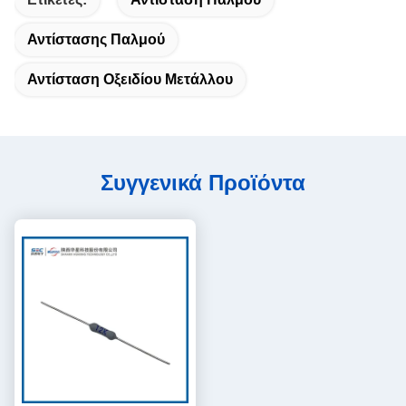
Αντίστασης Παλμού
Αντίσταση Οξειδίου Μετάλλου
Συγγενικά Προϊόντα