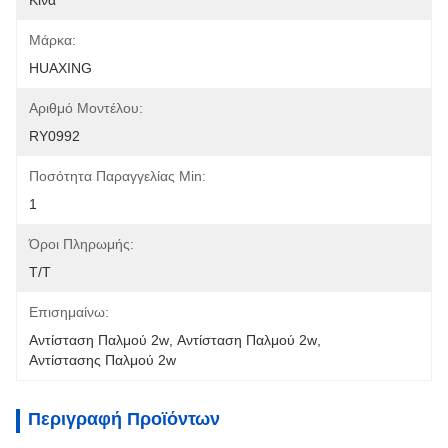
Κίνα
Μάρκα:
HUAXING
Αριθμό Μοντέλου:
RY0992
Ποσότητα Παραγγελίας Min:
1
Όροι Πληρωμής:
Τ/Τ
Επισημαίνω:
Αντίσταση Παλμού 2w
, 
Αντίσταση Παλμού 2w
, 
Αντίστασης Παλμού 2w
Περιγραφή Προϊόντων