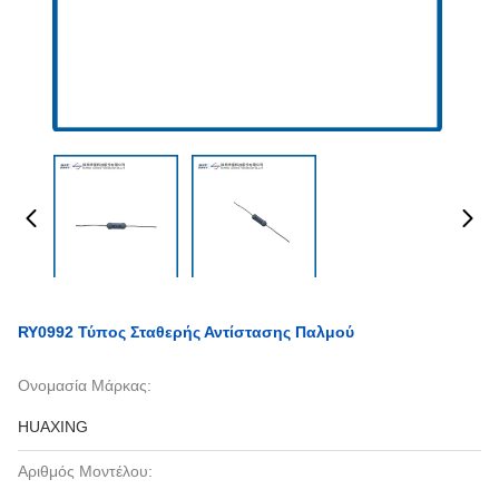
RY0992 Τύπος Σταθερής Αντίστασης Παλμού
Ονομασία Μάρκας:
HUAXING
Αριθμός Μοντέλου: